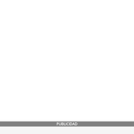
PUBLICIDAD