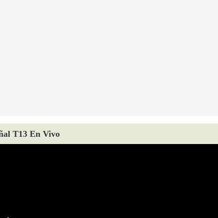
ñal T13 En Vivo