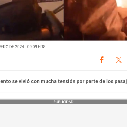
RERO DE 2024 - 09:09 HRS.
nto se vivió con mucha tensión por parte de los pasaj
PUBLICIDAD