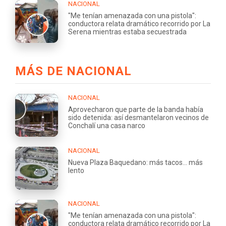
NACIONAL
"Me tenían amenazada con una pistola":
conductora relata dramático recorrido por La
Serena mientras estaba secuestrada
MÁS DE NACIONAL
NACIONAL
Aprovecharon que parte de la banda había
sido detenida: así desmantelaron vecinos de
Conchalí una casa narco
NACIONAL
Nueva Plaza Baquedano: más tacos... más
lento
NACIONAL
"Me tenían amenazada con una pistola":
conductora relata dramático recorrido por La