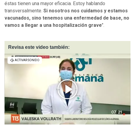
éstas tienen una mayor eficacia. Estoy hablando
transversalmente.
Si nosotros nos cuidamos y estamos
vacunados, sino tenemos una enfermedad de base, no
vamos a llegar a una hospitalización grave
".
Revisa este video también: