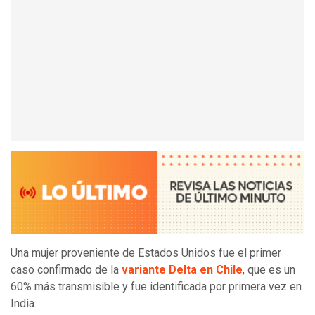
Una mujer proveniente de Estados Unidos fue el primer
caso confirmado de la
variante Delta en Chile
, que es un
60% más transmisible y fue identificada por primera vez en
India.