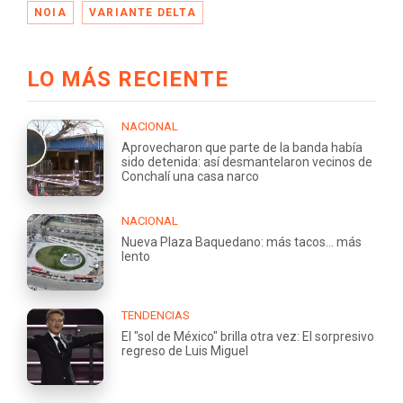
NOIA
VARIANTE DELTA
LO MÁS RECIENTE
NACIONAL
Aprovecharon que parte de la banda había
sido detenida: así desmantelaron vecinos de
Conchalí una casa narco
NACIONAL
Nueva Plaza Baquedano: más tacos... más
lento
TENDENCIAS
El "sol de México" brilla otra vez: El sorpresivo
regreso de Luis Miguel