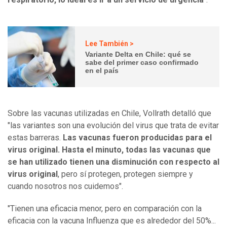
Lee También >
Variante Delta en Chile: qué se
sabe del primer caso confirmado
en el país
Sobre las vacunas utilizadas en Chile, Vollrath detalló que
"las variantes son una evolución del virus que trata de evitar
estas barreras.
Las vacunas fueron producidas para el
virus original. Hasta el minuto, todas las vacunas que
se han utilizado tienen una disminución con respecto al
virus original
, pero sí protegen, protegen siempre y
cuando nosotros nos cuidemos".
"Tienen una eficacia menor, pero en comparación con la
eficacia con la vacuna Influenza que es alrededor del 50%...