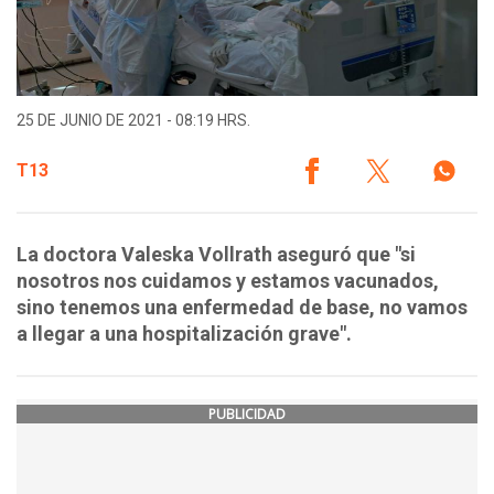
25 DE JUNIO DE 2021 - 08:19 HRS.
T13
La doctora Valeska Vollrath aseguró que "si
nosotros nos cuidamos y estamos vacunados,
sino tenemos una enfermedad de base, no vamos
a llegar a una hospitalización grave".
PUBLICIDAD