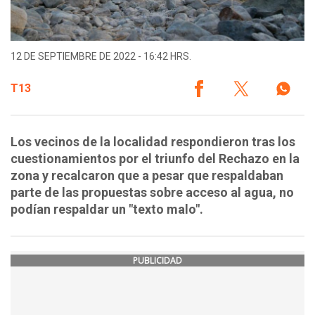
12 DE SEPTIEMBRE DE 2022 - 16:42 HRS.
T13
Los vecinos de la localidad respondieron tras los
cuestionamientos por el triunfo del Rechazo en la
zona y recalcaron que a pesar que respaldaban
parte de las propuestas sobre acceso al agua, no
podían respaldar un "texto malo".
PUBLICIDAD