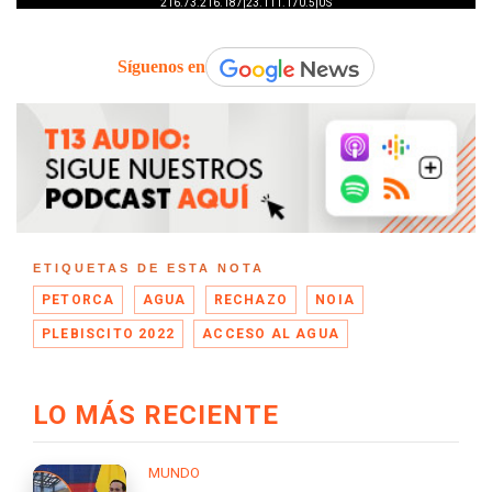
Síguenos en
ETIQUETAS DE ESTA NOTA
PETORCA
AGUA
RECHAZO
NOIA
PLEBISCITO 2022
ACCESO AL AGUA
LO MÁS RECIENTE
MUNDO