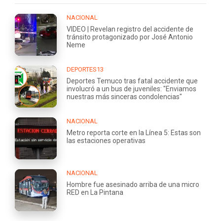
NACIONAL
VIDEO | Revelan registro del accidente de
tránsito protagonizado por José Antonio
Neme
DEPORTES13
Deportes Temuco tras fatal accidente que
involucró a un bus de juveniles: "Enviamos
nuestras más sinceras condolencias"
NACIONAL
Metro reporta corte en la Línea 5: Estas son
las estaciones operativas
NACIONAL
Hombre fue asesinado arriba de una micro
RED en La Pintana