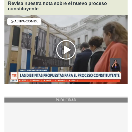
Revisa nuestra nota sobre el nuevo proceso
constituyente:
PUBLICIDAD