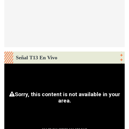
Señal T13 En Vivo