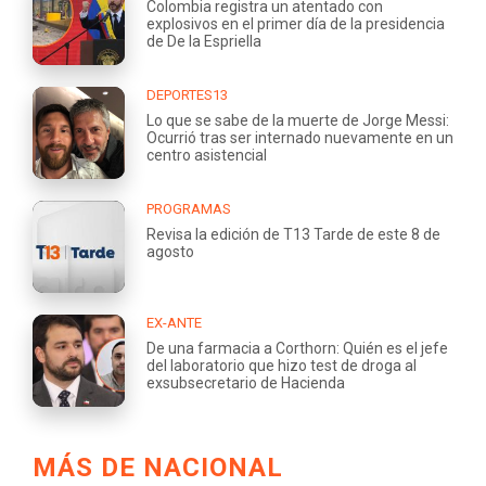
Colombia registra un atentado con
explosivos en el primer día de la presidencia
de De la Espriella
DEPORTES13
Lo que se sabe de la muerte de Jorge Messi:
Ocurrió tras ser internado nuevamente en un
centro asistencial
PROGRAMAS
Revisa la edición de T13 Tarde de este 8 de
agosto
EX-ANTE
De una farmacia a Corthorn: Quién es el jefe
del laboratorio que hizo test de droga al
exsubsecretario de Hacienda
MÁS DE NACIONAL