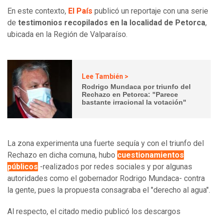
En este contexto,
El País
publicó un reportaje con una serie
de
testimonios recopilados en la localidad de Petorca
,
ubicada en la Región de Valparaíso.
Lee También >
Rodrigo Mundaca por triunfo del
Rechazo en Petorca: "Parece
bastante irracional la votación"
La zona experimenta una fuerte sequía y con el triunfo del
Rechazo en dicha comuna, hubo
cuestionamientos
públicos
-realizados por redes sociales y por algunas
autoridades como el gobernador Rodrigo Mundaca- contra
la gente, pues la propuesta consagraba el "derecho al agua".
Al respecto, el citado medio publicó los descargos