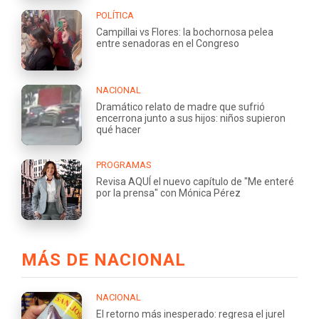
POLÍTICA
Campillai vs Flores: la bochornosa pelea
entre senadoras en el Congreso
NACIONAL
Dramático relato de madre que sufrió
encerrona junto a sus hijos: niños supieron
qué hacer
PROGRAMAS
Revisa AQUÍ el nuevo capítulo de "Me enteré
por la prensa" con Mónica Pérez
MÁS DE NACIONAL
NACIONAL
El retorno más inesperado: regresa el jurel