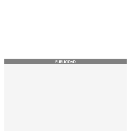
PUBLICIDAD