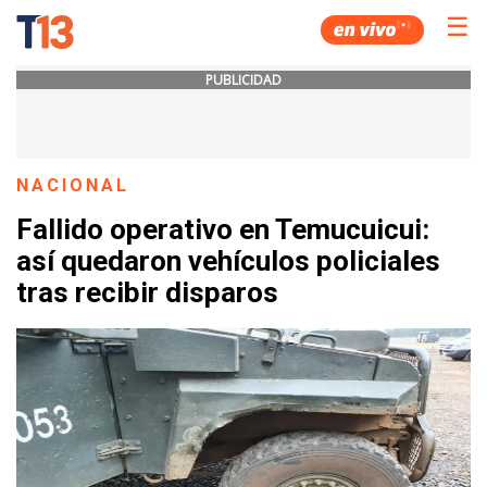
☰
PUBLICIDAD
NACIONAL
Fallido operativo en Temucuicui:
así quedaron vehículos policiales
tras recibir disparos