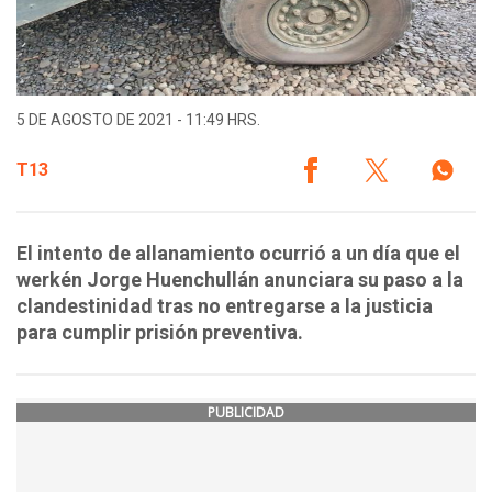
5 DE AGOSTO DE 2021 - 11:49 HRS.
T13
El intento de allanamiento ocurrió a un día que el
werkén Jorge Huenchullán anunciara su paso a la
clandestinidad tras no entregarse a la justicia
para cumplir prisión preventiva.
PUBLICIDAD