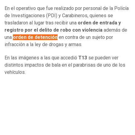
En el operativo que fue realizado por personal de la Policía
de Investigaciones (PDI) y Carabineros, quienes se
trasladaron al lugar tras recibir una
orden de entrada y
registro por el delito de robo con violencia
además de
una
orden de detención
en contra de un sujeto por
infracción a la ley de drogas y armas.
En las imágenes a las que accedió
T13
se pueden ver
distintos impactos de bala en el parabrisas de uno de los
vehículos.