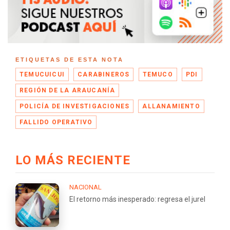
ETIQUETAS DE ESTA NOTA
TEMUCUICUI
CARABINEROS
TEMUCO
PDI
REGIÓN DE LA ARAUCANÍA
POLICÍA DE INVESTIGACIONES
ALLANAMIENTO
FALLIDO OPERATIVO
LO MÁS RECIENTE
NACIONAL
El retorno más inesperado: regresa el jurel