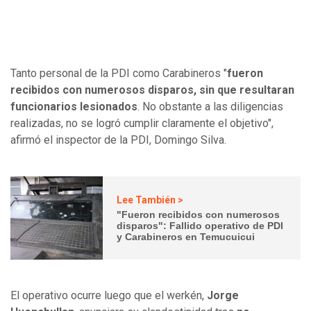
Tanto personal de la PDI como Carabineros "
fueron
recibidos con numerosos disparos, sin que resultaran
funcionarios lesionados
. No obstante a las diligencias
realizadas, no se logró cumplir claramente el objetivo",
afirmó el inspector de la PDI, Domingo Silva.
Lee También >
"Fueron recibidos con numerosos
disparos": Fallido operativo de PDI
y Carabineros en Temucuicui
El operativo ocurre luego que el werkén,
Jorge