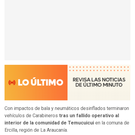
Con impactos de bala y neumáticos desinflados terminaron
vehículos de Carabineros
tras un fallido operativo al
interior de la comunidad de Temucuicui
en la comuna de
Ercilla, región de La Araucanía.