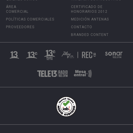
ÁREA
CERTIFICADO DE
COMERCIAL
HONORARIOS 2012
POLÍTICAS COMERCIALES
MEDICIÓN ANTENAS
PROVEEDORES
CONTACTO
BRANDED CONTENT