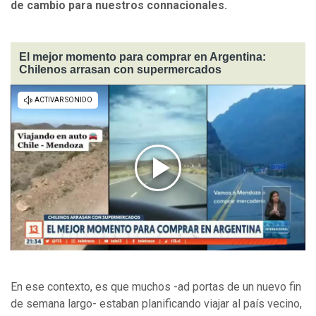
de cambio para nuestros connacionales.
El mejor momento para comprar en Argentina:
Chilenos arrasan con supermercados
En ese contexto, es que muchos -ad portas de un nuevo fin
de semana largo- estaban planificando viajar al país vecino,