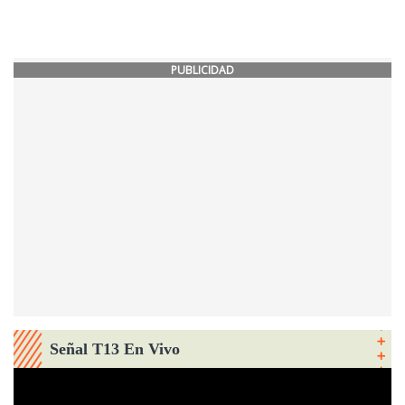
PUBLICIDAD
Señal T13 En Vivo