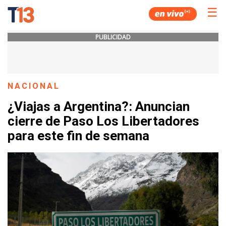
☰
PUBLICIDAD
NACIONAL
¿Viajas a Argentina?: Anuncian
cierre de Paso Los Libertadores
para este fin de semana