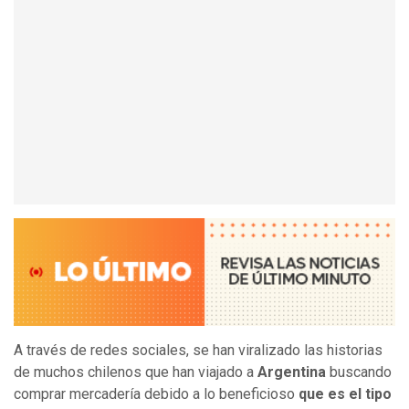
A través de redes sociales, se han viralizado las historias
de muchos chilenos que han viajado a
Argentina
buscando
comprar mercadería debido a lo beneficioso
que es el tipo