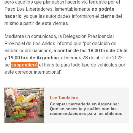
pero aquellos que planeaban hacerlo vía terrestre por el
Paso Los Libertadores, lamentablemente
no podrán
hacerlo
, ya que las autoridades informaron el
cierre
del
mismo a partir de este viernes.
Mediante un comunicado, la Delegación Presidencial
Provincial de Los Andes informó que "por decisión de
ambas coordinaciones,
a contar de las 18.00 hrs de Chile
y 19.00 hrs de Argentina
, el viernes 28 de abril de 2023
se
suspenderá
el tránsito para todo tipo de vehículos por
este corredor internacional".
Lee También >
Comprar mercadería en Argentina:
Qué se necesita y cuáles son las
recomendaciones para los chilenos