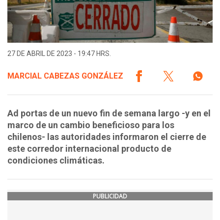
27 DE ABRIL DE 2023 - 19:47 HRS.
MARCIAL CABEZAS GONZÁLEZ
Ad portas de un nuevo fin de semana largo -y en el
marco de un cambio beneficioso para los
chilenos- las autoridades informaron el cierre de
este corredor internacional producto de
condiciones climáticas.
PUBLICIDAD