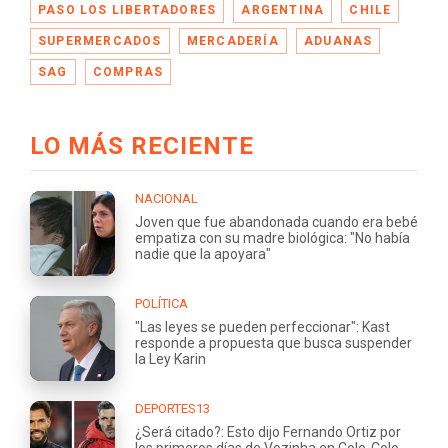
PASO LOS LIBERTADORES
ARGENTINA
CHILE
SUPERMERCADOS
MERCADERÍA
ADUANAS
SAG
COMPRAS
LO MÁS RECIENTE
NACIONAL
Joven que fue abandonada cuando era bebé
empatiza con su madre biológica: "No había
nadie que la apoyara"
POLÍTICA
"Las leyes se pueden perfeccionar": Kast
responde a propuesta que busca suspender
la Ley Karin
DEPORTES13
¿Será citado?: Esto dijo Fernando Ortiz por