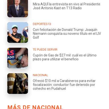
Mira AQUÍ la entrevista en vivo al Presidente
José Antonio Kast en T13 Radio
DEPORTES13
Con felicitación de Donald Trump: Joaquín
Niemann conquista su noveno título en el LIV
Golf
TE PUEDE SERVIR
Cupón de Gas de $27 mil: cuál es el último
plazo para utilizar el beneficio
NACIONAL
Ofreció $10 mil a Carabineros para evitar
fiscalización: conductor fue detenido por
cohecho en Pudahuel
MÁS DE NACIONAL