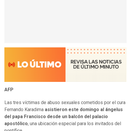
AFP
Las tres víctimas de abuso sexuales cometidos por el cura
Fernando Karadima
asistieron este domingo al ángelus
del papa Francisco desde un balcón del palacio
apostólico
, una ubicación especial para los invitados del
pontífice.