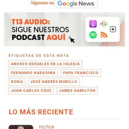
Síguenos en
ETIQUETAS DE ESTA NOTA
ABUSOS SEXUALES EN LA IGLESIA
FERNANDO KARADIMA
PAPA FRANCISCO
ROMA
JOSÉ ANDRÉS MURILLO
JUAN CARLOS CRUZ
JAMES HAMILTON
LO MÁS RECIENTE
POLÍTICA