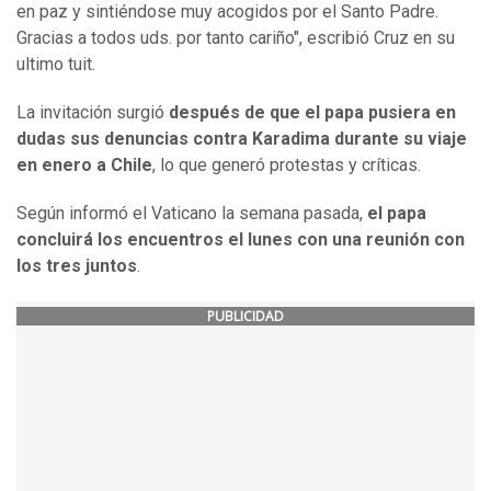
en paz y sintiéndose muy acogidos por el Santo Padre.
Gracias a todos uds. por tanto cariño", escribió Cruz en su
ultimo tuit.
La invitación surgió
después de que el papa pusiera en
dudas sus denuncias contra Karadima durante su viaje
en enero a Chile
, lo que generó protestas y críticas.
Según informó el Vaticano la semana pasada,
el papa
concluirá los encuentros el lunes con una reunión con
los tres juntos
.
PUBLICIDAD