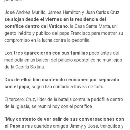
José Andrés Murillo, James Hamilton y Juan Carlos Cruz
se alojan desde el viernes en la residencia del
pontífice dentro del Vaticano
, la Casa Santa Marta, un
gesto inédito y público del papa Francisco para mostrar su
compromiso en la lucha contra la pedofilia.
Los tres aparecieron con sus familias
poco antes del
mediodía en un balcón del palacio apostólico no muy lejos
de la Capilla Sixtina.
Dos de ellos han mantenido reuniones por separado
con el papa
, según han contado a través de tuits.
El tercero, Cruz, líder de la batalla contra la pedofilia dentro
de la Iglesia, se reunirá hoy con el pontífice.
"
Muy contento de ver salir de sus conversaciones con
el Papa
a mis queridos amigos Jimmy y José, tranquilos y