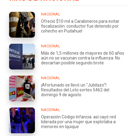
NACIONAL
Ofreció $10 mil a Carabineros para evitar
fiscalización: conductor fue detenido por
cohecho en Pudahuel
NACIONAL
Más de 1,5 millones de mayores de 60 años
aún no se vacunan contra la influenza: No
descartan posible segundo brote
NACIONAL
¡Afortunado se llevó un "Jubilazo"!:
Resultados del Loto sorteo 5462 del
domingo 9 de agosto
NACIONAL
Operación Código Infancia: así cayó red
liderada por una mujer que explotaba a
menores en Iquique