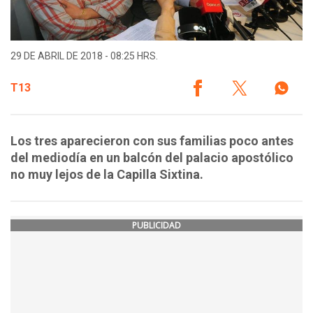
29 DE ABRIL DE 2018 - 08:25 HRS.
T13
Los tres aparecieron con sus familias poco antes
del mediodía en un balcón del palacio apostólico
no muy lejos de la Capilla Sixtina.
PUBLICIDAD