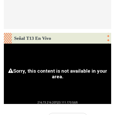
Señal T13 En Vivo