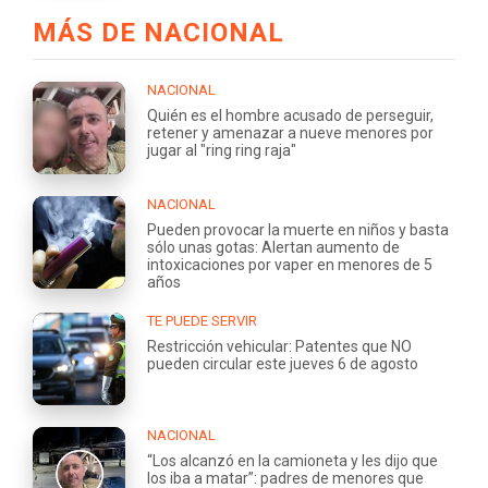
MÁS DE NACIONAL
NACIONAL
Quién es el hombre acusado de perseguir,
retener y amenazar a nueve menores por
jugar al "ring ring raja"
NACIONAL
Pueden provocar la muerte en niños y basta
sólo unas gotas: Alertan aumento de
intoxicaciones por vaper en menores de 5
años
TE PUEDE SERVIR
Restricción vehicular: Patentes que NO
pueden circular este jueves 6 de agosto
NACIONAL
“Los alcanzó en la camioneta y les dijo que
los iba a matar”: padres de menores que