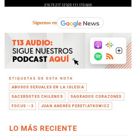
Síguenos en
ETIQUETAS DE ESTA NOTA
ABUSOS SEXUALES EN LA IGLESIA
SACERDOTES CHILENOS
SAGRADOS CORAZONES
FOCUS --3
JUAN ANDRÉS PERETIATKOWICZ
LO MÁS RECIENTE