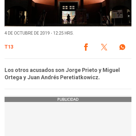
4 DE OCTUBRE DE 2019 - 12:25 HRS.
T13
Los otros acusados son Jorge Prieto y Miguel
Ortega y Juan Andrés Peretiatkowicz.
PUBLICIDAD