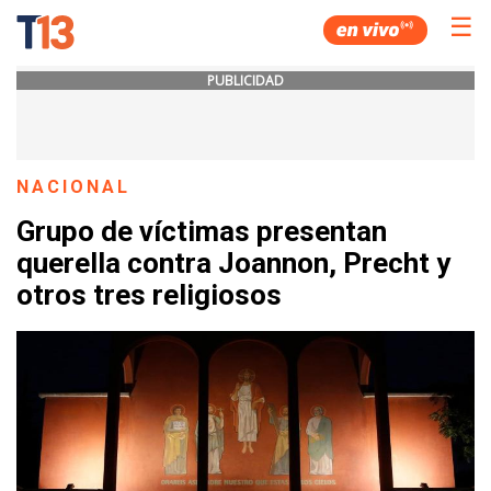
☰
PUBLICIDAD
NACIONAL
Grupo de víctimas presentan
querella contra Joannon, Precht y
otros tres religiosos