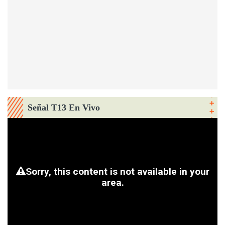
Señal T13 En Vivo