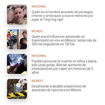
NACIONAL
Quién es el hombre acusado de perseguir,
retener y amenazar a nueve menores por
jugar al "ring ring raja"
MUNDO
Quién era el influencer asesinado en
transmisión en vivo en México: tenía más de
500 mil seguidores en TikTok
NACIONAL
Pueden provocar la muerte en niños y basta
sólo unas gotas: Alertan aumento de
intoxicaciones por vaper en menores de 5
años
MUNDO
Desafueran a alcalde sospechoso de
asesinato de reportera en México