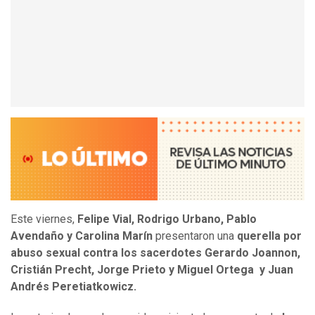
Este viernes,
Felipe Vial, Rodrigo Urbano, Pablo
Avendaño y Carolina Marín
presentaron una
querella por
abuso sexual contra los sacerdotes Gerardo Joannon,
Cristián Precht, Jorge Prieto y Miguel Ortega y Juan
Andrés Peretiatkowicz.