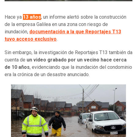
Hace ya
13 años
, un informe alertó sobre la construcción
de la empresa Galilea en una zona con riesgo de
inundación,
documentación a la que Reportajes T13
tuvo acceso exclusivo
.
Sin embargo, la investigación de Reportajes T13 también da
cuenta de
un video grabado por un vecino hace cerca
de 10 años
, evidenciando que la inundación del condominio
era la crónica de un desastre anunciado.