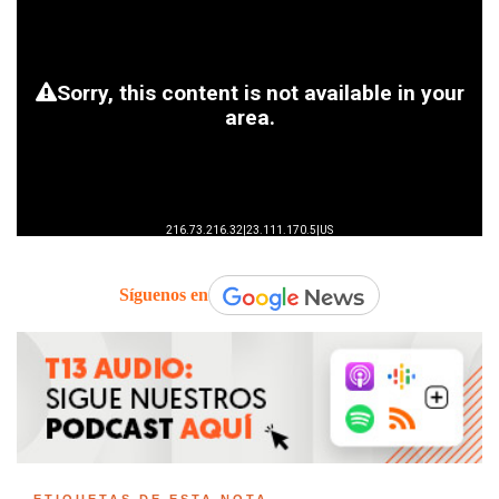
Síguenos en
ETIQUETAS DE ESTA NOTA