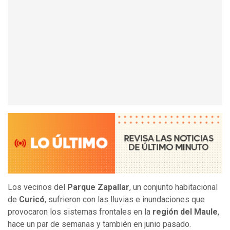
Los vecinos del
Parque Zapallar
, un conjunto habitacional
de
Curicó
, sufrieron con las lluvias e inundaciones que
provocaron los sistemas frontales en la
región del Maule
,
hace un par de semanas y también en junio pasado.