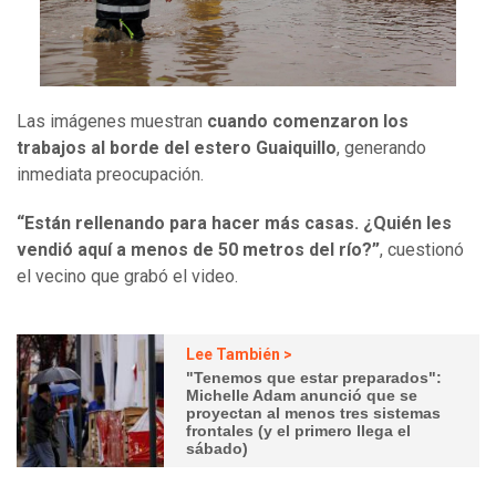
Las imágenes muestran
cuando comenzaron los
trabajos al borde del estero Guaiquillo
, generando
inmediata preocupación.
“Están rellenando para hacer más casas. ¿Quién les
vendió aquí a menos de 50 metros del río?”
, cuestionó
el vecino que grabó el video.
Lee También >
"Tenemos que estar preparados":
Michelle Adam anunció que se
proyectan al menos tres sistemas
frontales (y el primero llega el
sábado)