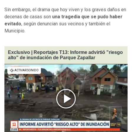
Sin embargo, el drama que hoy viven y los graves daños en
decenas de casas son
una tragedia que se pudo haber
evitado
, según denuncian sus vecinos y también el
Municipio.
Exclusivo | Reportajes T13: Informe advirtió "riesgo
alto" de inundación de Parque Zapallar