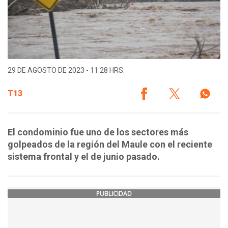
29 DE AGOSTO DE 2023 - 11:28 HRS.
T13
El condominio fue uno de los sectores más
golpeados de la región del Maule con el reciente
sistema frontal y el de junio pasado.
PUBLICIDAD