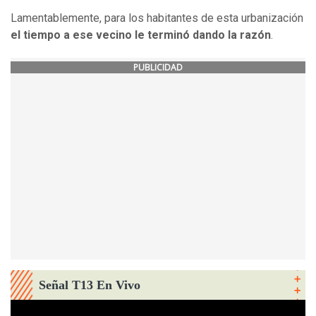
Lamentablemente, para los habitantes de esta urbanización
el tiempo a ese vecino le terminó dando la razón
.
PUBLICIDAD
Señal T13 En Vivo