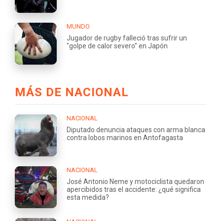
MUNDO
Jugador de rugby falleció tras sufrir un
"golpe de calor severo" en Japón
MÁS DE NACIONAL
NACIONAL
Diputado denuncia ataques con arma blanca
contra lobos marinos en Antofagasta
NACIONAL
José Antonio Neme y motociclista quedaron
apercibidos tras el accidente: ¿qué significa
esta medida?