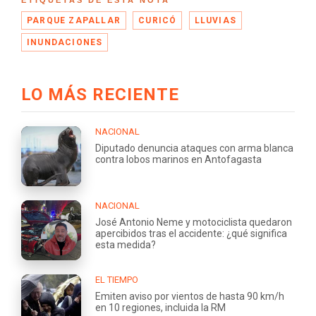
PARQUE ZAPALLAR
CURICÓ
LLUVIAS
INUNDACIONES
LO MÁS RECIENTE
NACIONAL
Diputado denuncia ataques con arma blanca
contra lobos marinos en Antofagasta
NACIONAL
José Antonio Neme y motociclista quedaron
apercibidos tras el accidente: ¿qué significa
esta medida?
EL TIEMPO
Emiten aviso por vientos de hasta 90 km/h
en 10 regiones, incluida la RM