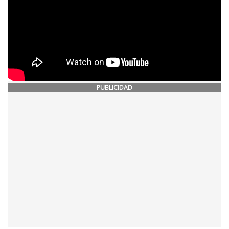
PUBLICIDAD