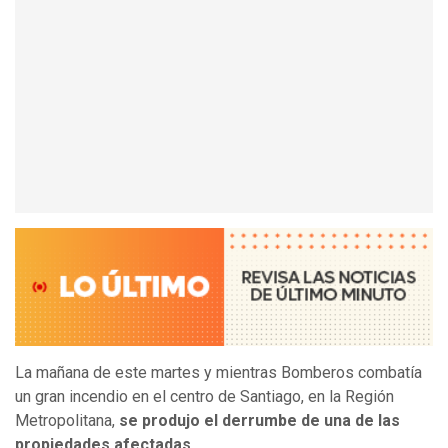
La mañana de este martes y mientras Bomberos combatía
un gran incendio en el centro de Santiago, en la Región
Metropolitana,
se produjo el derrumbe de una de las
propiedades afectadas.