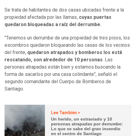
Se trata de habitantes de dos casas ubicadas frente a la
propiedad afectada por las llamas,
cuyas puertas
quedaron bloqueadas a raíz del derrumbe.
"Tenemos un derrumbe de una propiedad de tres pisos, los
escombros quedaron bloqueando las casas de los vecinos
del frente,
quedaron atrapados y bomberos los está
rescatando, son alrededor de 10 personas
. Las
personas atrapadas están bien y estamos buscando la
forma de sacarlos por una casa colindante", señaló el
segundo comandante del Cuerpo de Bomberos de
Santiago.
Lee También >
Un herido, un extraviado y 10
personas atrapadas por derrumbe:
Lo que se sabe del gran incendio
en el centro de Santiago