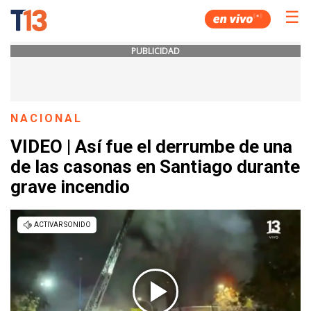
☰
PUBLICIDAD
NACIONAL
VIDEO | Así fue el derrumbe de una
de las casonas en Santiago durante
grave incendio