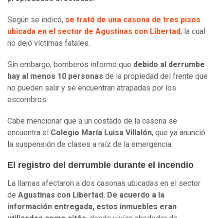
Según se indicó,
se trató de una casona de tres pisos
ubicada en el sector de Agustinas con Libertad
, la cual
no dejó víctimas fatales.
Sin embargo, bomberos informó que
debido al derrumbe
hay al menos 10 personas
de la propiedad del frente que
no pueden salir y se encuentran atrapadas por los
escombros.
Cabe mencionar que a un costado de la casona se
encuentra el
Colegio María Luisa Villalón
, que ya anunció
la suspensión de clases a raíz de la emergencia.
El registro del derrumble durante el incendio
La llamas afectaron a dos casonas ubicadas en el sector
de
Agustinas con Libertad. De acuerdo a la
información entregada, estos inmuebles eran