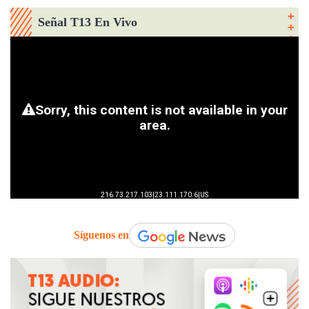
Señal T13 En Vivo
Síguenos en