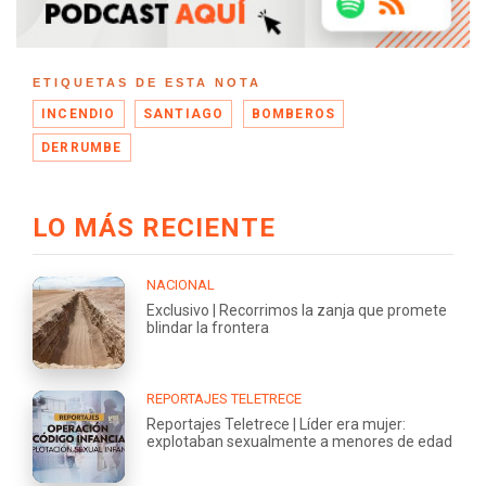
ETIQUETAS DE ESTA NOTA
INCENDIO
SANTIAGO
BOMBEROS
DERRUMBE
LO MÁS RECIENTE
NACIONAL
Exclusivo | Recorrimos la zanja que promete
blindar la frontera
REPORTAJES TELETRECE
Reportajes Teletrece | Líder era mujer:
explotaban sexualmente a menores de edad