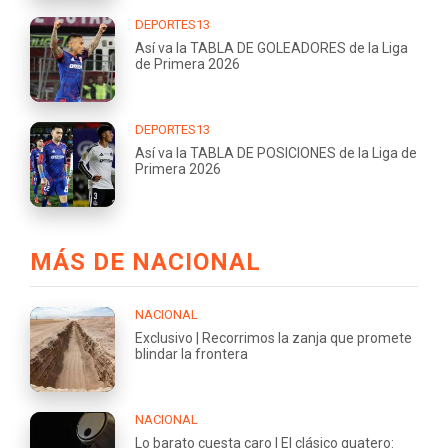
DEPORTES13
Así va la TABLA DE GOLEADORES de la Liga
de Primera 2026
DEPORTES13
Así va la TABLA DE POSICIONES de la Liga de
Primera 2026
MÁS DE NACIONAL
NACIONAL
Exclusivo | Recorrimos la zanja que promete
blindar la frontera
NACIONAL
Lo barato cuesta caro | El clásico guatero: