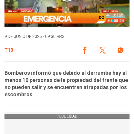
9 DE JUNIO DE 2026 - 09:30 HRS.
T13
Bomberos informó que debido al derrumbe hay al
menos 10 personas de la propiedad del frente que
no pueden salir y se encuentran atrapadas por los
escombros.
PUBLICIDAD