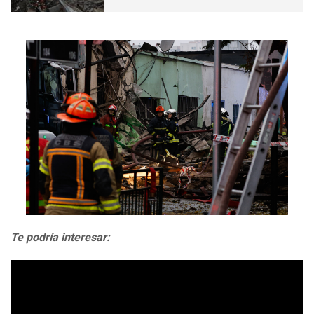
Te podría interesar: