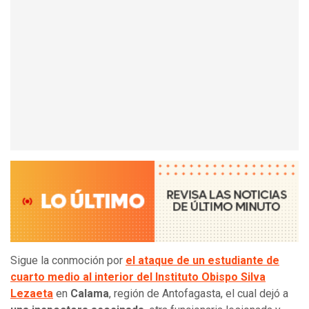
Sigue la conmoción por
el ataque de un estudiante de
cuarto medio al interior del Instituto Obispo Silva
Lezaeta
en
Calama
, región de Antofagasta, el cual dejó a