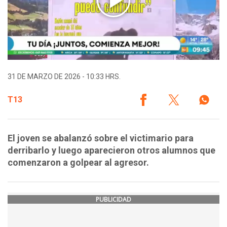
31 DE MARZO DE 2026 - 10:33 HRS.
T13
El joven se abalanzó sobre el victimario para
derribarlo y luego aparecieron otros alumnos que
comenzaron a golpear al agresor.
PUBLICIDAD