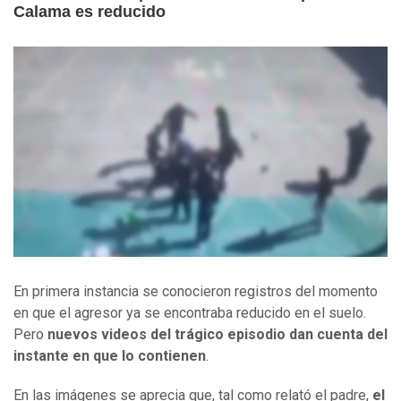
Calama es reducido
En primera instancia se conocieron registros del momento
en que el agresor ya se encontraba reducido en el suelo.
Pero
nuevos videos del trágico episodio dan cuenta del
instante en que lo contienen
.
En las imágenes se aprecia que, tal como relató el padre,
el