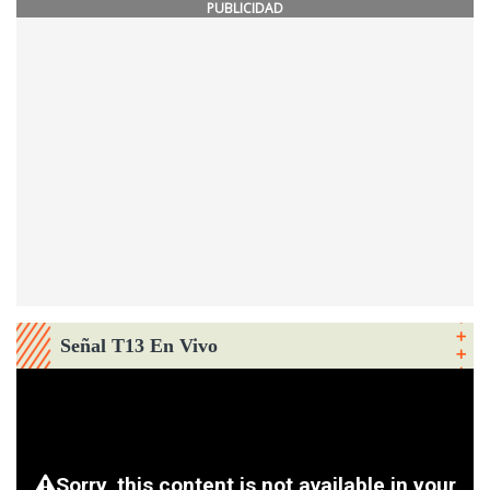
PUBLICIDAD
Señal T13 En Vivo