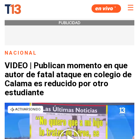
☰
PUBLICIDAD
NACIONAL
VIDEO | Publican momento en que
autor de fatal ataque en colegio de
Calama es reducido por otro
estudiante