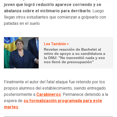
joven que logró reducirlo aparece corriendo y se
abalanza sobre el victimario para derribarlo
. Luego
llegan otros estudiantes que comienzan a golpearlo con
patadas en el suelo.
Lee También >
Revelan reacción de Bachelet al
retiro de apoyo a su candidatura a
la ONU: "No transmitió nada y eso
nos llenó de preocupación”
Finalmente el autor del fatal ataque fue retenido por los
propios alumnos del establecimiento, siendo entregado
posteriormente a
Carabineros
. Permanece detenido a la
espera de
su formalización programada para este
martes
.