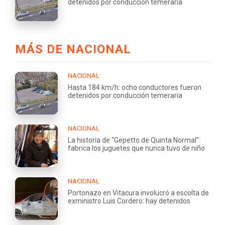
detenidos por conducción temeraria
MÁS DE NACIONAL
NACIONAL
Hasta 184 km/h: ocho conductores fueron
detenidos por conducción temeraria
NACIONAL
La historia de “Gepetto de Quinta Normal”:
fabrica los juguetes que nunca tuvo de niño
NACIONAL
Portonazo en Vitacura involucró a escolta de
exministro Luis Cordero: hay detenidos