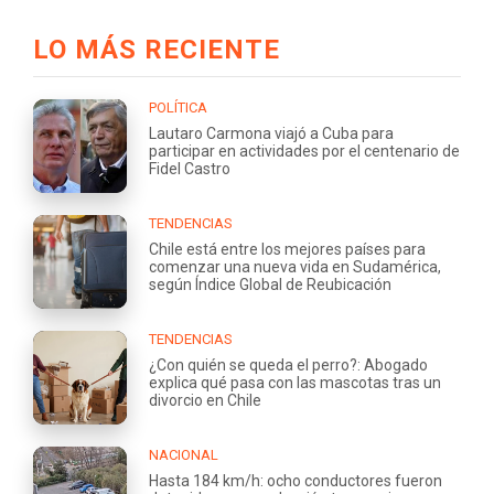
LO MÁS RECIENTE
POLÍTICA
Lautaro Carmona viajó a Cuba para
participar en actividades por el centenario de
Fidel Castro
TENDENCIAS
Chile está entre los mejores países para
comenzar una nueva vida en Sudamérica,
según Índice Global de Reubicación
TENDENCIAS
¿Con quién se queda el perro?: Abogado
explica qué pasa con las mascotas tras un
divorcio en Chile
NACIONAL
Hasta 184 km/h: ocho conductores fueron