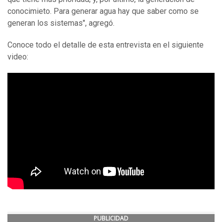
conocimieto. Para generar agua hay que saber como se
generan los sistemas", agregó.
Conoce todo el detalle de esta entrevista en el siguiente
video:
PUBLICIDAD