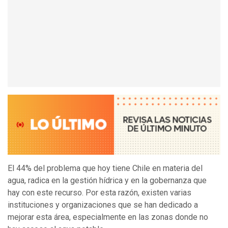
El 44% del problema que hoy tiene Chile en materia del
agua, radica en la gestión hídrica y en la gobernanza que
hay con este recurso. Por esta razón, existen varias
instituciones y organizaciones que se han dedicado a
mejorar esta área, especialmente en las zonas donde no