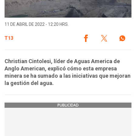
11 DE ABRIL DE 2022 - 12:20 HRS.
T13
Christian Cintolesi, líder de Aguas America de
Anglo American, explicó cómo esta empresa
minera se ha sumado a las iniciativas que mejoran
la gestión del agua.
PUBLICIDAD