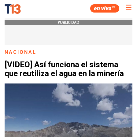
☰
PUBLICIDAD
NACIONAL
[VIDEO] Así funciona el sistema
que reutiliza el agua en la minería