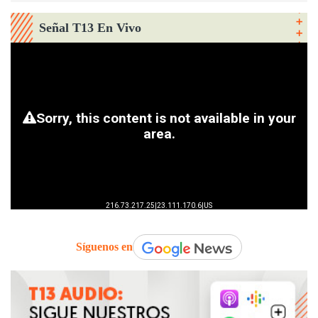
Señal T13 En Vivo
Síguenos en