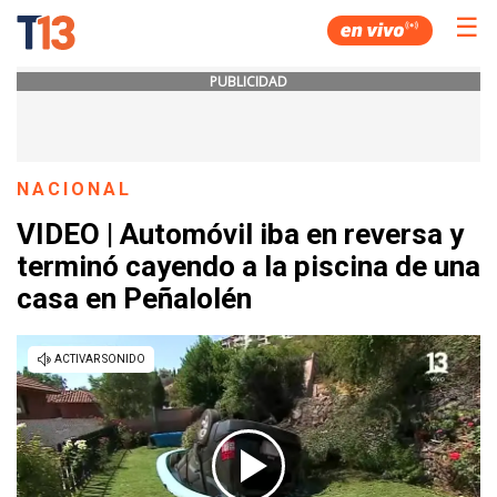
☰
PUBLICIDAD
NACIONAL
VIDEO | Automóvil iba en reversa y
terminó cayendo a la piscina de una
casa en Peñalolén