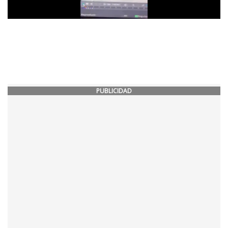
PUBLICIDAD