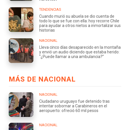
TENDENCIAS
Cuando murió su abuela se dio cuenta de
todo lo que se fue con ella: hoy recorre Chile
para ayudar a otros nietos a inmortalizar sus
historias
NACIONAL
Lleva cinco días desaparecido en la montaña
y envió un audio diciendo que estaba herido:
“¿Puede llamar a una ambulancia?”
MÁS DE NACIONAL
NACIONAL
Ciudadano uruguayo fue detenido tras
intentar sobornar a Carabineros en el
aeropuerto: ofreció 60 mil pesos
NACIONAL