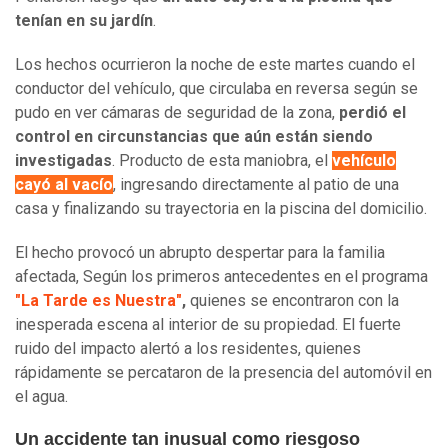
tenían en su jardín
.
Los hechos ocurrieron la noche de este martes cuando el
conductor del vehículo, que circulaba en reversa según se
pudo en ver cámaras de seguridad de la zona,
perdió el
control en circunstancias que aún están siendo
investigadas
. Producto de esta maniobra, el
vehículo
cayó al vacío
, ingresando directamente al patio de una
casa y finalizando su trayectoria en la piscina del domicilio.
El hecho provocó un abrupto despertar para la familia
afectada, Según los primeros antecedentes en el programa
"La Tarde es Nuestra"
,
quienes se encontraron con la
inesperada escena al interior de su propiedad. El fuerte
ruido del impacto alertó a los residentes, quienes
rápidamente se percataron de la presencia del automóvil en
el agua.
Un accidente tan inusual como riesgoso