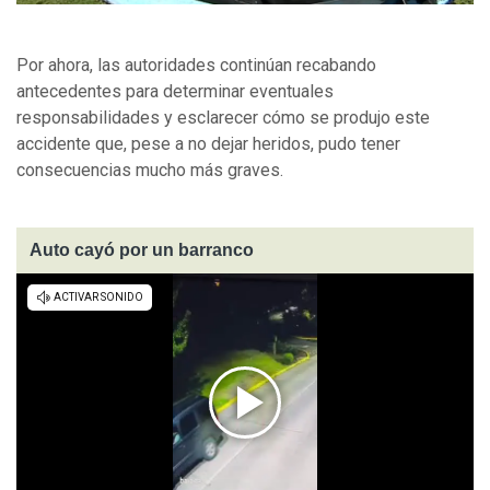
Por ahora, las autoridades continúan recabando
antecedentes para determinar eventuales
responsabilidades y esclarecer cómo se produjo este
accidente que, pese a no dejar heridos, pudo tener
consecuencias mucho más graves.
Auto cayó por un barranco