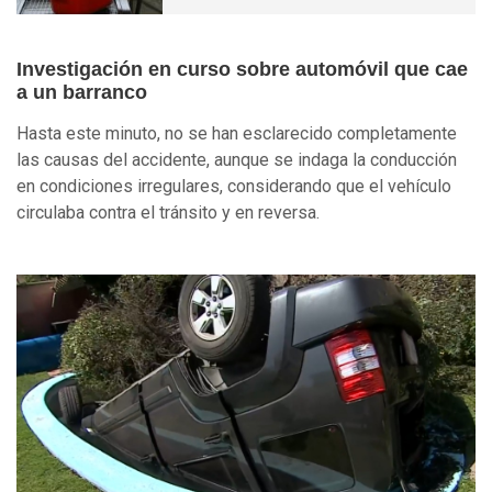
Investigación en curso sobre automóvil que cae
a un barranco
Hasta este minuto, no se han esclarecido completamente
las causas del accidente, aunque se indaga la conducción
en condiciones irregulares, considerando que el vehículo
circulaba contra el tránsito y en reversa.