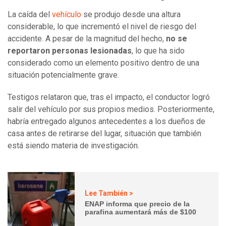
La caída del
vehículo
se produjo desde una altura
considerable, lo que incrementó el nivel de riesgo del
accidente. A pesar de la magnitud del hecho,
no se
reportaron personas lesionadas
, lo que ha sido
considerado como un elemento positivo dentro de una
situación potencialmente grave.
Testigos relataron que, tras el impacto, el conductor logró
salir del vehículo por sus propios medios. Posteriormente,
habría entregado algunos antecedentes a los dueños de
casa antes de retirarse del lugar, situación que también
está siendo materia de investigación.
Lee También >
ENAP informa que precio de la
parafina aumentará más de $100