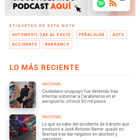
ETIQUETAS DE ESTA NOTA
AUTOMÓVIL CAE AL VACÍO
PEÑALOLÉN
AUTO
ACCIDENTE
BARRANCO
LO MÁS RECIENTE
NACIONAL
Ciudadano uruguayo fue detenido tras
intentar sobornar a Carabineros en el
aeropuerto: ofreció 60 mil pesos
NACIONAL
Lo que se sabe del accidente de tránsito que
involucró a José Antonio Neme: quedó en
libertad tras dar negativo en alcotest y
narcotest