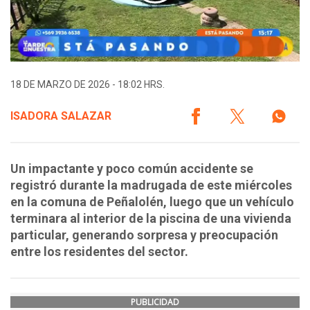
18 DE MARZO DE 2026 - 18:02 HRS.
ISADORA SALAZAR
Un impactante y poco común accidente se
registró durante la madrugada de este miércoles
en la comuna de Peñalolén, luego que un vehículo
terminara al interior de la piscina de una vivienda
particular, generando sorpresa y preocupación
entre los residentes del sector.
PUBLICIDAD