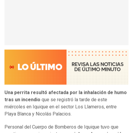
Una perrita resultó afectada por la inhalación de humo
tras un incendio
que se registró la tarde de este
miércoles en Iquique en el sector Los Llameros, entre
Playa Blanca y Nicolás Palacios.
Personal del Cuerpo de Bomberos de Iquique tuvo que