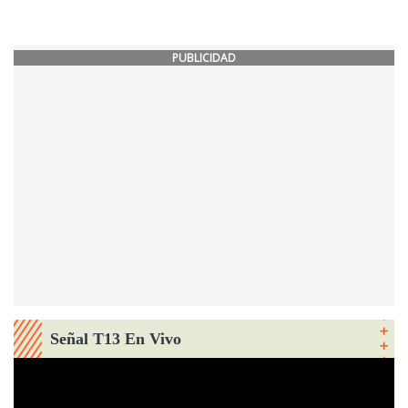
PUBLICIDAD
Señal T13 En Vivo