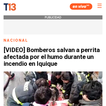
☰
PUBLICIDAD
NACIONAL
[VIDEO] Bomberos salvan a perrita
afectada por el humo durante un
incendio en Iquique