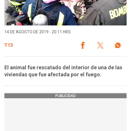
14 DE AGOSTO DE 2019 - 20:11 HRS.
T13
El animal fue rescatado del interior de una de las
viviendas que fue afectada por el fuego.
PUBLICIDAD