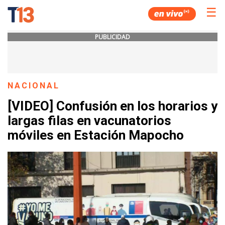
☰
PUBLICIDAD
NACIONAL
[VIDEO] Confusión en los horarios y
largas filas en vacunatorios
móviles en Estación Mapocho