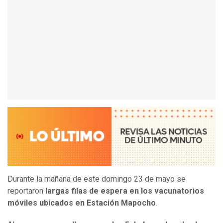
Durante la mañana de este domingo 23 de mayo se
reportaron
largas filas de espera en los vacunatorios
móviles ubicados en
Estación Mapocho
.