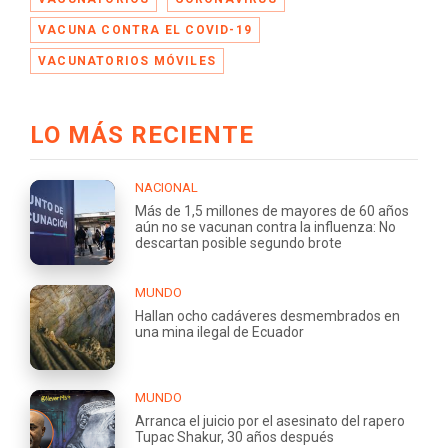
VACUNA CONTRA EL COVID-19
VACUNATORIOS MÓVILES
LO MÁS RECIENTE
NACIONAL
Más de 1,5 millones de mayores de 60 años
aún no se vacunan contra la influenza: No
descartan posible segundo brote
MUNDO
Hallan ocho cadáveres desmembrados en
una mina ilegal de Ecuador
MUNDO
Arranca el juicio por el asesinato del rapero
Tupac Shakur, 30 años después