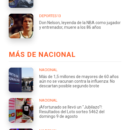
DEPORTES13
Don Nelson, leyenda de la NBA como jugador
y entrenador, muere a los 86 años
MÁS DE NACIONAL
NACIONAL
Más de 1,5 millones de mayores de 60 años
aún no se vacunan contra la influenza: No
descartan posible segundo brote
NACIONAL
¡Afortunado se llevó un "Jubilazo"!:
Resultados del Loto sorteo 5462 del
domingo 9 de agosto