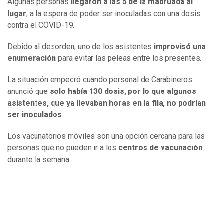
Algunas personas
llegaron a las 5 de la madruada al
lugar
, a la espera de poder ser inoculadas con una dosis
contra el COVID-19.
Debido al desorden, uno de los asistentes
improvisó una
enumeración
para evitar las peleas entre los presentes.
La situación empeoró cuando personal de Carabineros
anunció que
solo había 130 dosis, por lo que algunos
asistentes, que ya llevaban horas en la fila, no podrían
ser inoculados
.
Los vacunatorios móviles son una opción cercana para las
personas que no pueden ir a los
centros de vacunación
durante la semana.