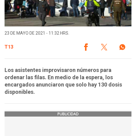
23 DE MAYO DE 2021 - 11:32 HRS.
T13
Los asistentes improvisaron números para
ordenar las filas. En medio de la espera, los
encargados anunciaron que solo hay 130 dosis
disponibles.
PUBLICIDAD