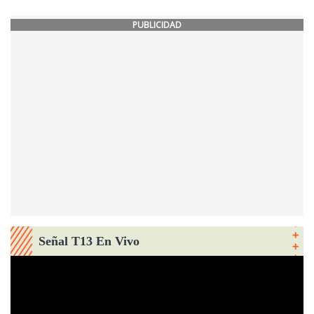
PUBLICIDAD
Señal T13 En Vivo