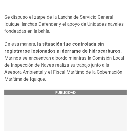
Se dispuso el zarpe de la Lancha de Servicio General
Iquique, lanchas Defender y el apoyo de Unidades navales
fondeadas en la bahía.
De esa manera,
la situación fue controlada sin
registrarse lesionados ni derrame de hidrocarburos.
Marinos se encuentran a bordo mientras la Comisión Local
de Inspección de Naves realiza su trabajo junto a la
Asesora Ambiental y el Fiscal Marítimo de la Gobernación
Marítima de Iquique.
PUBLICIDAD