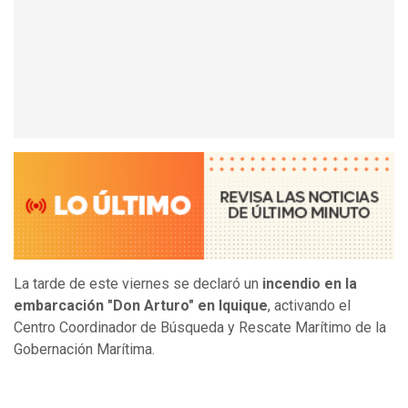
La tarde de este viernes se declaró un
incendio en la
embarcación "Don Arturo" en Iquique
, activando el
Centro Coordinador de Búsqueda y Rescate Marítimo de la
Gobernación Marítima.