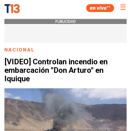
☰
PUBLICIDAD
NACIONAL
[VIDEO] Controlan incendio en
embarcación "Don Arturo" en
Iquique