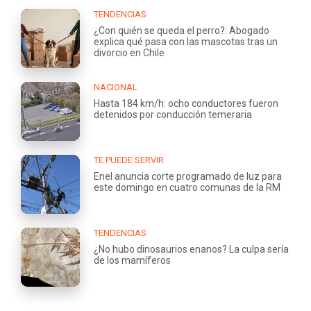
TENDENCIAS
¿Con quién se queda el perro?: Abogado
explica qué pasa con las mascotas tras un
divorcio en Chile
NACIONAL
Hasta 184 km/h: ocho conductores fueron
detenidos por conducción temeraria
TE PUEDE SERVIR
Enel anuncia corte programado de luz para
este domingo en cuatro comunas de la RM
TENDENCIAS
¿No hubo dinosaurios enanos? La culpa sería
de los mamíferos