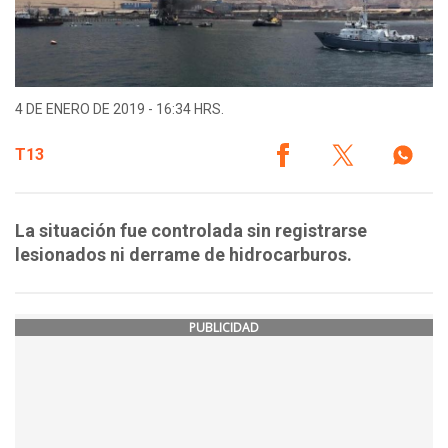
4 DE ENERO DE 2019 - 16:34 HRS.
T13
La situación fue controlada sin registrarse
lesionados ni derrame de hidrocarburos.
PUBLICIDAD