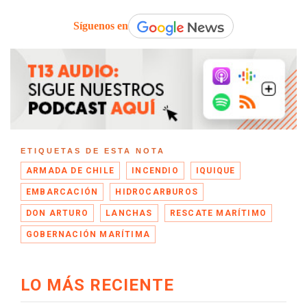
Síguenos en
ETIQUETAS DE ESTA NOTA
ARMADA DE CHILE
INCENDIO
IQUIQUE
EMBARCACIÓN
HIDROCARBUROS
DON ARTURO
LANCHAS
RESCATE MARÍTIMO
GOBERNACIÓN MARÍTIMA
LO MÁS RECIENTE