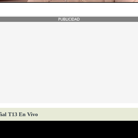
PUBLICIDAD
ñal T13 En Vivo