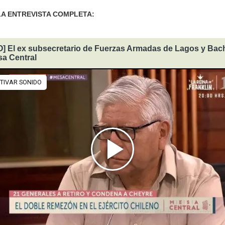
LA ENTREVISTA COMPLETA:
] El ex subsecretario de Fuerzas Armadas de Lagos y Bach
a Central