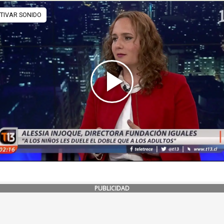
PUBLICIDAD