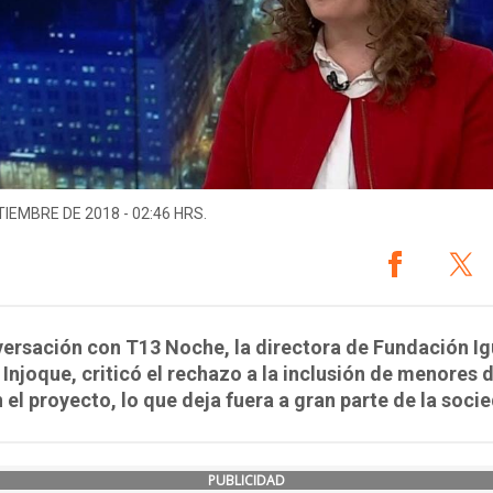
TIEMBRE DE 2018 - 02:46 HRS.
ersación con T13 Noche, la directora de Fundación Ig
 Injoque, criticó el rechazo a la inclusión de menores 
 el proyecto, lo que deja fuera a gran parte de la soci
PUBLICIDAD