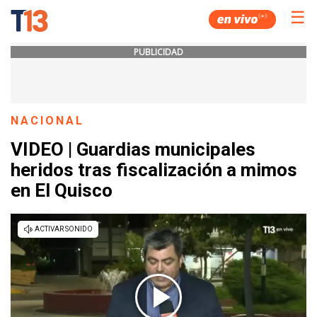
☰
PUBLICIDAD
NACIONAL
VIDEO | Guardias municipales
heridos tras fiscalización a mimos
en El Quisco