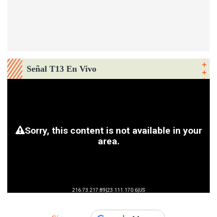
Señal T13 En Vivo