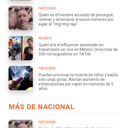
NACIONAL
Quién es el hombre acusado de perseguir,
retener y amenazar a nueve menores por
jugar al "ring ring raja"
MUNDO
Quién era el influencer asesinado en
transmisión en vivo en México: tenía más de
500 mil seguidores en TikTok
NACIONAL
Pueden provocar la muerte en niños y basta
sólo unas gotas: Alertan aumento de
intoxicaciones por vaper en menores de 5
años
MÁS DE NACIONAL
NACIONAL