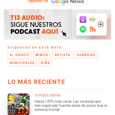
Síguenos en
ETIQUETAS DE ESTA NOTA
EL QUISCO
MIMOS
ARTISTA
GUARDIAS
MUNICIPALES
RIÑA
LO MÁS RECIENTE
TE PUEDE SERVIR
Hasta 135% más caras: Las verduras que
han registrado fuertes alzas de precio tras el
sistema frontal