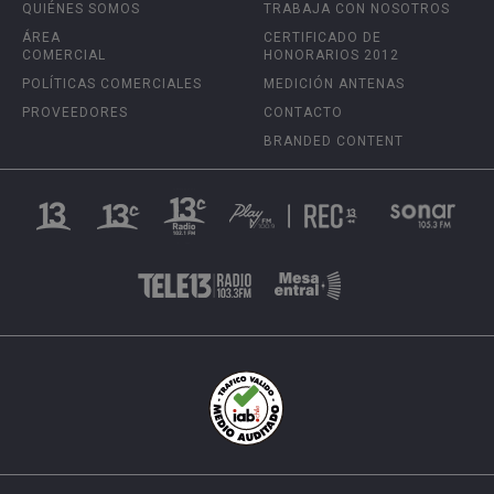
QUIÉNES SOMOS
TRABAJA CON NOSOTROS
ÁREA
CERTIFICADO DE
COMERCIAL
HONORARIOS 2012
POLÍTICAS COMERCIALES
MEDICIÓN ANTENAS
PROVEEDORES
CONTACTO
BRANDED CONTENT