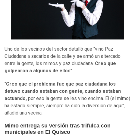
Uno de los vecinos del sector detalló que "vino Paz
Ciudadana a sacarlos de la calle y se armó un altercado
entre la gente, los mimos y paz ciudadana.
Creo que
golpearon a algunos de ellos
".
"
Creo que el problema fue que paz ciudadana los
detuvo cuando estaban con gente, cuando estaban
actuando,
por eso la gente se les vino encima. Él (el mimo)
ha estado siempre, siempre ha sido la diversión de aquí",
añadió una vecina.
Mimo entrega su versión tras trifulca con
municipales en El Quisco