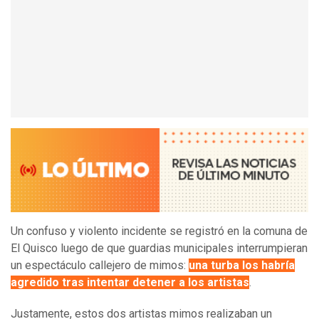
Un confuso y violento incidente se registró en la comuna de
El Quisco luego de que guardias municipales interrumpieran
un espectáculo callejero de mimos:
una turba los habría
agredido tras intentar detener a los artistas
.
Justamente, estos dos artistas mimos realizaban un