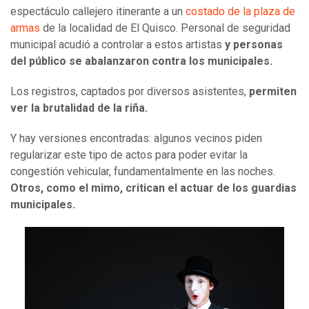
espectáculo callejero itinerante a un
costado de la plaza de
armas
de la localidad de El Quisco. Personal de seguridad
municipal acudió a controlar a estos artistas
y personas
del público se abalanzaron contra los municipales.
Los registros, captados por diversos asistentes,
permiten
ver la brutalidad de la riña.
Y hay versiones encontradas: algunos vecinos piden
regularizar este tipo de actos para poder evitar la
congestión vehicular, fundamentalmente en las noches.
Otros, como el mimo, critican el actuar de los guardias
municipales.