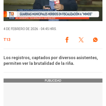
4 DE FEBRERO DE 2026 - 04:45 HRS.
T13
Los registros, captados por diversos asistentes,
permiten ver la brutalidad de la riña.
PUBLICIDAD