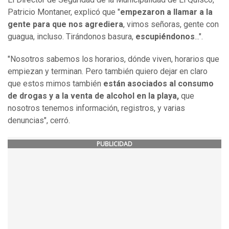
Patricio Montaner, explicó que "
empezaron a llamar a la
gente para que nos agrediera
, vimos señoras, gente con
guagua, incluso. Tirándonos basura,
escupiéndonos
...".
"Nosotros sabemos los horarios, dónde viven, horarios que
empiezan y terminan. Pero también quiero dejar en claro
que estos mimos también
están asociados al consumo
de drogas y a la venta de alcohol en la playa,
que
nosotros tenemos información, registros, y varias
denuncias", cerró.
PUBLICIDAD