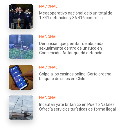
NACIONAL
Megaoperativo nacional dejó un total de
1.341 detenidos y 36.416 controles
NACIONAL
Denuncian que perrita fue abusada
sexualmente dentro de un ruco en
Concepción: Autor quedó detenido
NACIONAL
Golpe a los casinos online: Corte ordena
bloqueo de sitios en Chile
NACIONAL
Incautan yate británico en Puerto Natales:
Ofrecía servicios turísticos de forma ilegal