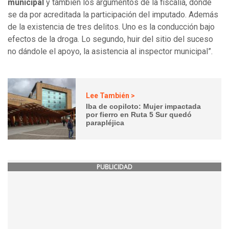
municipal
y también los argumentos de la fiscalía, donde
se da por acreditada la participación del imputado. Además
de la existencia de tres delitos. Uno es la conducción bajo
efectos de la droga. Lo segundo, huir del sitio del suceso
no dándole el apoyo, la asistencia al inspector municipal”.
Lee También >
Iba de copiloto: Mujer impactada
por fierro en Ruta 5 Sur quedó
parapléjica
PUBLICIDAD