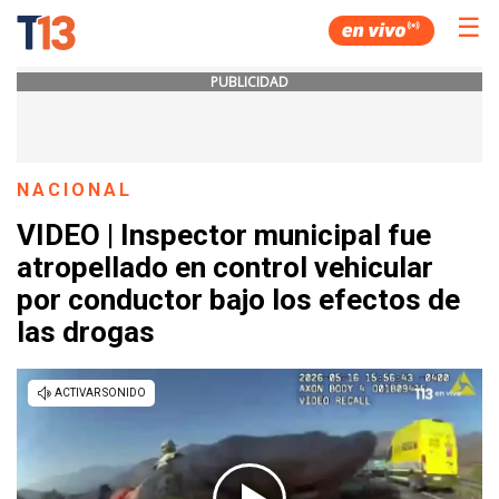
☰
PUBLICIDAD
NACIONAL
VIDEO | Inspector municipal fue
atropellado en control vehicular
por conductor bajo los efectos de
las drogas