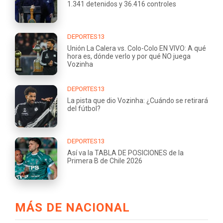
1.341 detenidos y 36.416 controles
DEPORTES13
Unión La Calera vs. Colo-Colo EN VIVO: A qué
hora es, dónde verlo y por qué NO juega
Vozinha
DEPORTES13
La pista que dio Vozinha: ¿Cuándo se retirará
del fútbol?
DEPORTES13
Así va la TABLA DE POSICIONES de la
Primera B de Chile 2026
MÁS DE NACIONAL