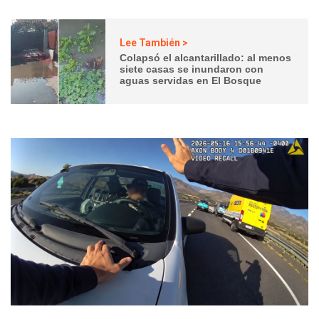
Lee También >
Colapsó el alcantarillado: al menos
siete casas se inundaron con
aguas servidas en El Bosque