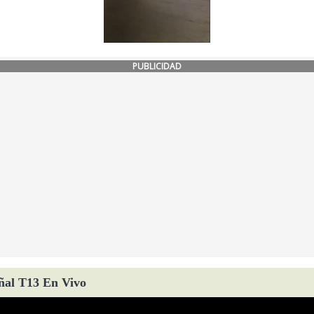
PUBLICIDAD
ñal T13 En Vivo