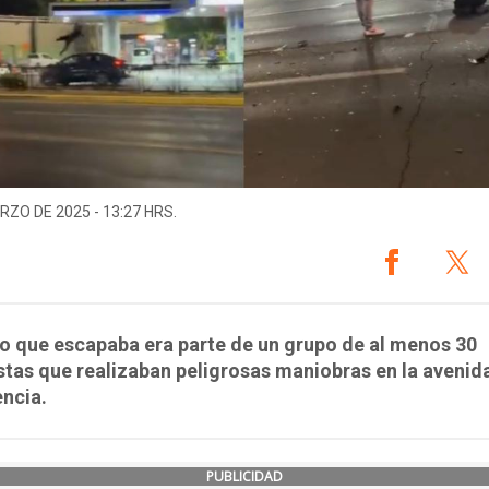
RZO DE 2025 - 13:27 HRS.
to que escapaba era parte de un grupo de al menos 30
tas que realizaban peligrosas maniobras en la avenid
ncia.
PUBLICIDAD