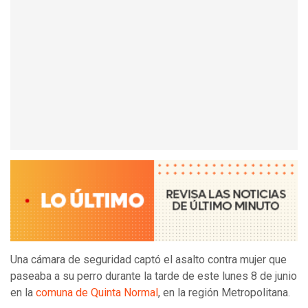
Una cámara de seguridad captó el asalto contra mujer que
paseaba a su perro durante la tarde de este lunes 8 de junio
en la
comuna de Quinta Normal
, en la región Metropolitana.