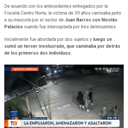
De acuerdo con los antecedentes entregados por la
Fiscalía Centro Norte, la víctima de 39 años caminaba junto
a su mascota por el sector de
Juan Barros con Nicolás
Palacios
cuando fue interceptada por tres delincuentes.
Inicialmente fue abordada por dos sujetos y
luego se
sumó un tercer involucrado, que caminaba por detrás
de los primeros dos individuos.