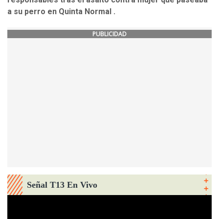
a su perro en Quinta Normal .
PUBLICIDAD
Señal T13 En Vivo