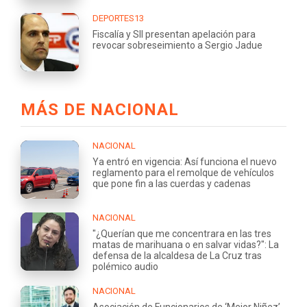
DEPORTES13
Fiscalía y SII presentan apelación para
revocar sobreseimiento a Sergio Jadue
MÁS DE NACIONAL
NACIONAL
Ya entró en vigencia: Así funciona el nuevo
reglamento para el remolque de vehículos
que pone fin a las cuerdas y cadenas
NACIONAL
"¿Querían que me concentrara en las tres
matas de marihuana o en salvar vidas?": La
defensa de la alcaldesa de La Cruz tras
polémico audio
NACIONAL