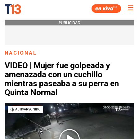
☰
PUBLICIDAD
NACIONAL
VIDEO | Mujer fue golpeada y
amenazada con un cuchillo
mientras paseaba a su perra en
Quinta Normal