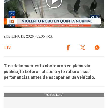
9 DE JUNIO DE 2026 - 08:05 HRS.
T13
Tres delincuentes la abordaron en plena vía
pública, la botaron al suelo y le robaron sus
pertenencias antes de escapar en un vehículo.
PUBLICIDAD