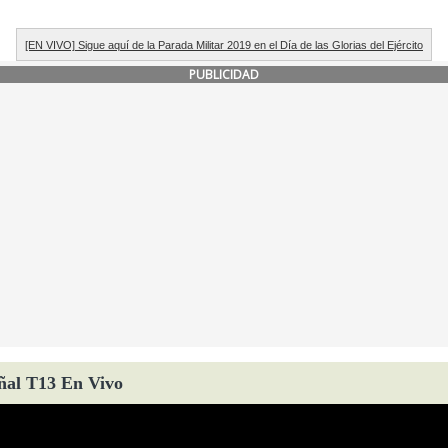
[EN VIVO] Sigue aquí de la Parada Militar 2019 en el Día de las Glorias del Ejército
PUBLICIDAD
ñal T13 En Vivo