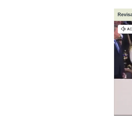
Revisa