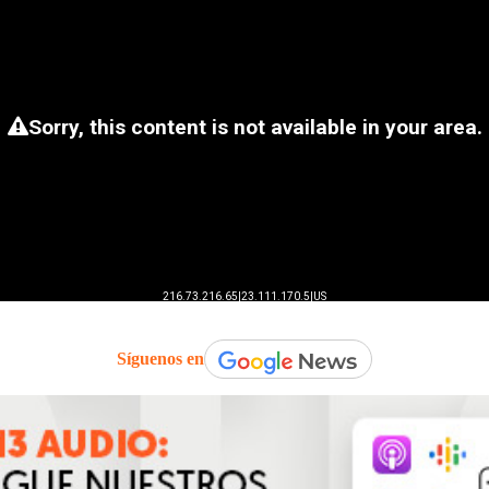
Síguenos en