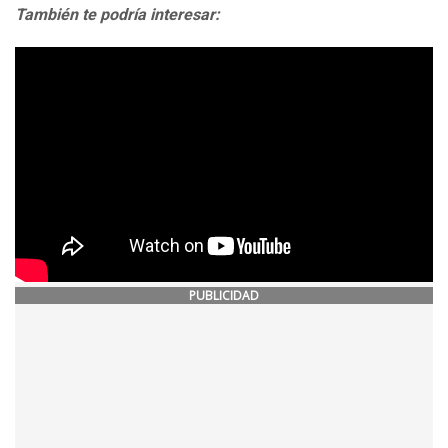
También te podría interesar:
PUBLICIDAD