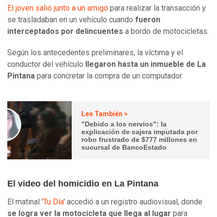
El joven salió junto a un amigo
para realizar la transacción y
se trasladaban en un vehículo cuando
fueron
interceptados por delincuentes
a bordo de motocicletas.
Según los antecedentes preliminares, la víctima y el
conductor del vehículo
llegaron hasta un inmueble de La
Pintana
para concretar la compra de un computador.
Lee También >
"Debido a los nervios": la
explicación de cajera imputada por
robo frustrado de $777 millones en
sucursal de BancoEstado
El video del homicidio en La Pintana
El matinal '
Tu Día
' accedió a un registro audiovisual, donde
se logra ver la motocicleta que llega al lugar
para