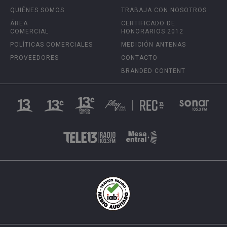
QUIÉNES SOMOS
TRABAJA CON NOSOTROS
ÁREA
CERTIFICADO DE
COMERCIAL
HONORARIOS 2012
POLÍTICAS COMERCIALES
MEDICIÓN ANTENAS
PROVEEDORES
CONTACTO
BRANDED CONTENT