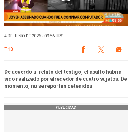
4 DE JUNIO DE 2026 - 09:56 HRS.
T13
De acuerdo al relato del testigo, el asalto habría
sido realizado por alrededor de cuatro sujetos. De
momento, no se reportan detenidos.
PUBLICIDAD