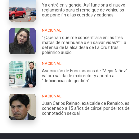
Ya entró en vigencia: Así funciona el nuevo
reglamento para el remolque de vehículos
que pone fin a las cuerdas y cadenas
NACIONAL
"¿Querían que me concentrara en las tres
matas de marihuana o en salvar vidas?": La
defensa de la alcaldesa de La Cruz tras
polémico audio
NACIONAL
Asociación de Funcionarios de ‘Mejor Niñez’
valora salida de exdirector y apunta a
“deficiencias de gestión”
NACIONAL
Juan Carlos Reinao, exalcalde de Renaico, es
condenado a 15 años de cárcel por delitos de
connotación sexual