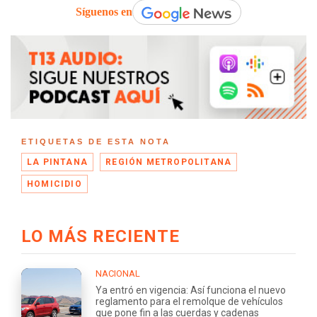
Síguenos en
ETIQUETAS DE ESTA NOTA
LA PINTANA
REGIÓN METROPOLITANA
HOMICIDIO
LO MÁS RECIENTE
NACIONAL
Ya entró en vigencia: Así funciona el nuevo
reglamento para el remolque de vehículos
que pone fin a las cuerdas y cadenas