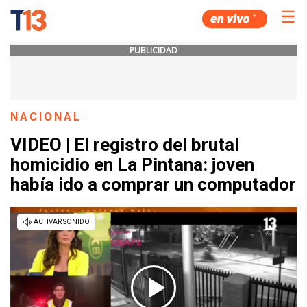
☰
PUBLICIDAD
NACIONAL
VIDEO | El registro del brutal
homicidio en La Pintana: joven
había ido a comprar un computador