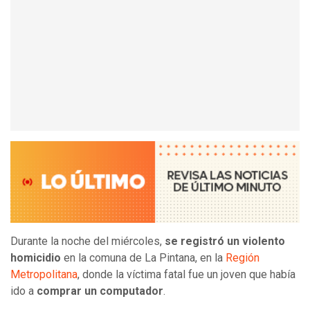
Durante la noche del miércoles,
se registró un violento
homicidio
en la comuna de La Pintana, en la
Región
Metropolitana
, donde la víctima fatal fue un joven que había
ido a
comprar un computador
.