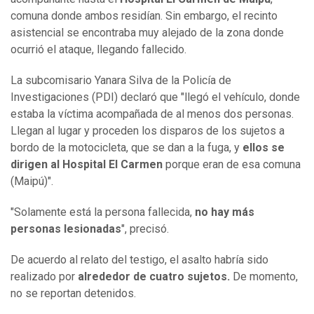
comuna donde ambos residían. Sin embargo, el recinto
asistencial se encontraba muy alejado de la zona donde
ocurrió el ataque, llegando fallecido.
La subcomisario Yanara Silva de la Policía de
Investigaciones (PDI) declaró que "llegó el vehículo, donde
estaba la víctima acompañada de al menos dos personas.
Llegan al lugar y proceden los disparos de los sujetos a
bordo de la motocicleta, que se dan a la fuga, y
ellos se
dirigen al Hospital El Carmen
porque eran de esa comuna
(Maipú)".
"Solamente está la persona fallecida,
no hay más
personas lesionadas
", precisó.
De acuerdo al relato del testigo, el asalto habría sido
realizado por
alrededor de cuatro sujetos.
De momento,
no se reportan detenidos.