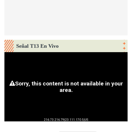
Señal T13 En Vivo