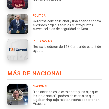
POLÍTICA
Reforma constitucional y una agenda contra
el crimen organizado: los cuatro puntos
claves del plan de seguridad de Kast
PROGRAMAS
Revisa la edición de T13 Central de este 5 de
agosto
MÁS DE NACIONAL
NACIONAL
“Los alcanzó en la camioneta y les dijo que
los iba a matar”: padres de menores que
jugaban ring-raja relatan noche de terror en
Vitacura