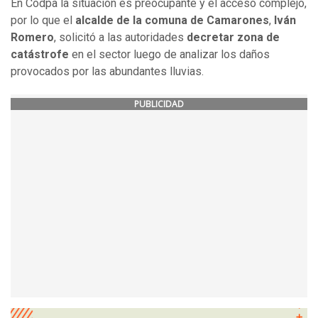
En Codpa la situación es preocupante y el acceso complejo,
por lo que el
alcalde de la comuna de Camarones
,
Iván
Romero
, solicitó a las autoridades
decretar zona de
catástrofe
en el sector luego de analizar los daños
provocados por las abundantes lluvias.
PUBLICIDAD