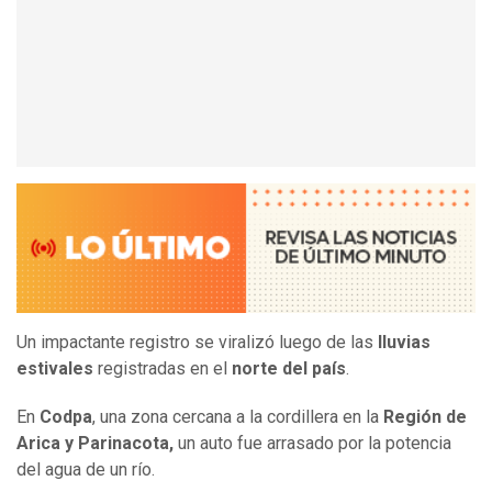
Un impactante registro se viralizó luego de las
lluvias
estivales
registradas en el
norte del país
.
En
Codpa
, una zona cercana a la cordillera en la
Región de
Arica y Parinacota,
un auto fue arrasado por la potencia
del agua de un río.