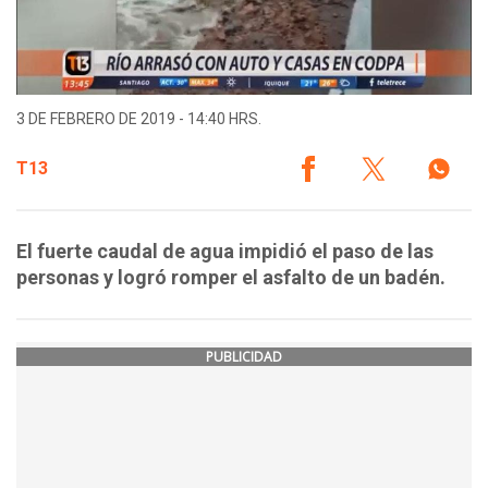
3 DE FEBRERO DE 2019 - 14:40 HRS.
T13
El fuerte caudal de agua impidió el paso de las
personas y logró romper el asfalto de un badén.
PUBLICIDAD