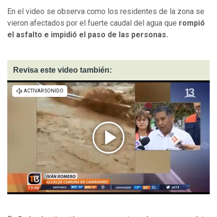
En el video se observa como los residentes de la zona se
vieron afectados por el fuerte caudal del agua que
rompió
el asfalto e impidió el paso de las personas.
Revisa este video también: