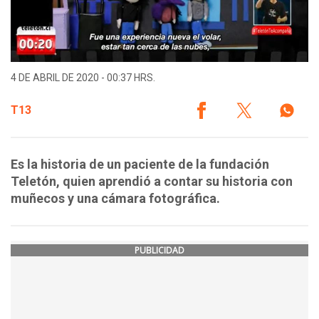
4 DE ABRIL DE 2020 - 00:37 HRS.
T13
Es la historia de un paciente de la fundación
Teletón, quien aprendió a contar su historia con
muñecos y una cámara fotográfica.
PUBLICIDAD