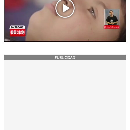
PUBLICIDAD