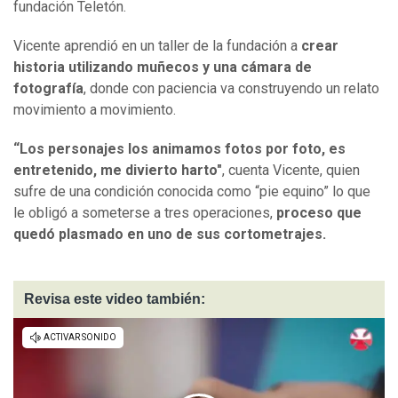
fundación Teletón.
Vicente aprendió en un taller de la fundación a
crear
historia utilizando muñecos y una cámara de
fotografía
, donde con paciencia va construyendo un relato
movimiento a movimiento.
“Los personajes los animamos fotos por foto, es
entretenido, me divierto harto"
, cuenta Vicente, quien
sufre de una condición conocida como “pie equino” lo que
le obligó a someterse a tres operaciones,
proceso que
quedó plasmado en uno de sus cortometrajes.
Revisa este video también: