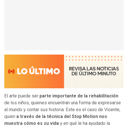
El arte puede ser
parte importante de la rehabilitación
de los niños, quienes encuentran una forma de expresarse
al mundo y contar sus historia. Este es el caso de Vicente,
quien
a través de la técnica del Stop Motion nos
muestra cómo es su vida
y en qué le ha ayudado la