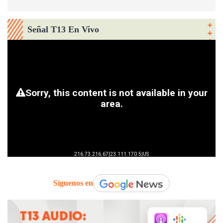
Señal T13 En Vivo
Síguenos en