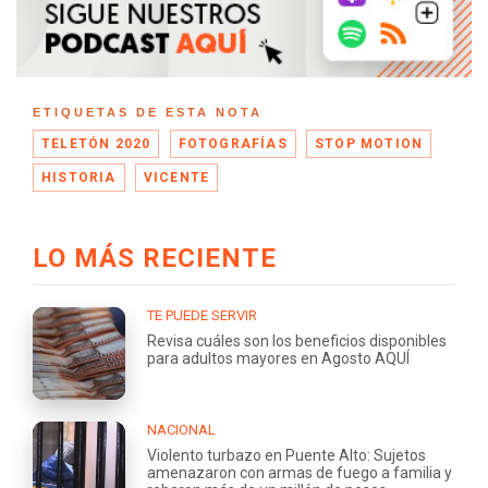
ETIQUETAS DE ESTA NOTA
TELETÓN 2020
FOTOGRAFÍAS
STOP MOTION
HISTORIA
VICENTE
LO MÁS RECIENTE
TE PUEDE SERVIR
Revisa cuáles son los beneficios disponibles
para adultos mayores en Agosto AQUÍ
NACIONAL
Violento turbazo en Puente Alto: Sujetos
amenazaron con armas de fuego a familia y