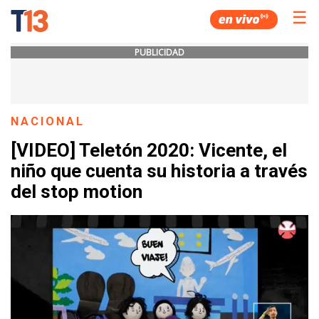
☰
PUBLICIDAD
NACIONAL
[VIDEO] Teletón 2020: Vicente, el
niño que cuenta su historia a través
del stop motion