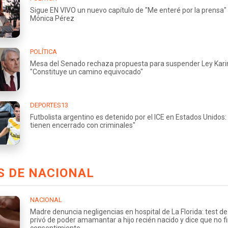
Sigue EN VIVO un nuevo capítulo de "Me enteré por la prensa"
Mónica Pérez
POLÍTICA
Mesa del Senado rechaza propuesta para suspender Ley Kari
"Constituye un camino equivocado"
DEPORTES13
Futbolista argentino es detenido por el ICE en Estados Unidos:
tienen encerrado con criminales"
S DE NACIONAL
NACIONAL
Madre denuncia negligencias en hospital de La Florida: test de 
privó de poder amamantar a hijo recién nacido y dice que no f