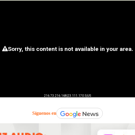
Síguenos en