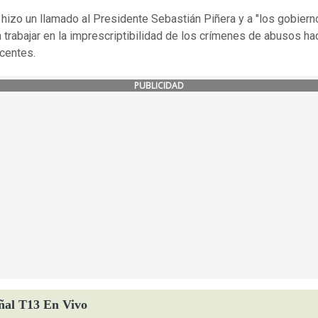
, hizo un llamado al Presidente Sebastián Piñera y a "los gobiern
 trabajar en la imprescriptibilidad de los crímenes de abusos ha
centes.
PUBLICIDAD
ñal T13 En Vivo