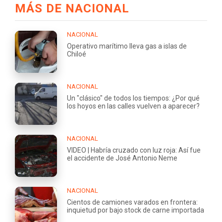
MÁS DE NACIONAL
NACIONAL
Operativo marítimo lleva gas a islas de
Chiloé
NACIONAL
Un "clásico" de todos los tiempos: ¿Por qué
los hoyos en las calles vuelven a aparecer?
NACIONAL
VIDEO | Habría cruzado con luz roja: Así fue
el accidente de José Antonio Neme
NACIONAL
Cientos de camiones varados en frontera:
inquietud por bajo stock de carne importada