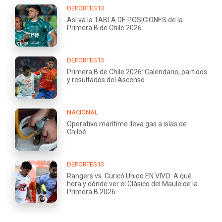
DEPORTES13
Así va la TABLA DE POSICIONES de la
Primera B de Chile 2026
DEPORTES13
Primera B de Chile 2026: Calendario, partidos
y resultados del Ascenso
NACIONAL
Operativo marítimo lleva gas a islas de
Chiloé
DEPORTES13
Rangers vs. Curicó Unido EN VIVO: A qué
hora y dónde ver el Clásico del Maule de la
Primera B 2026