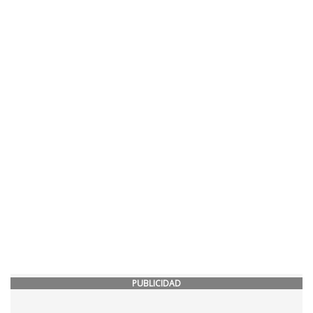
PUBLICIDAD