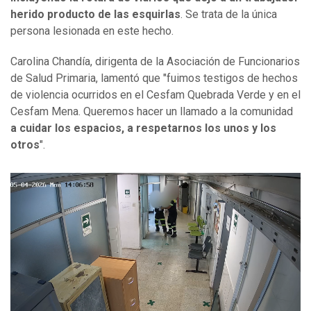
herido producto de las esquirlas
. Se trata de la única
persona lesionada en este hecho.
Carolina Chandía, dirigenta de la Asociación de Funcionarios
de Salud Primaria, lamentó que "fuimos testigos de hechos
de violencia ocurridos en el Cesfam Quebrada Verde y en el
Cesfam Mena. Queremos hacer un llamado a la comunidad
a cuidar los espacios, a respetarnos los unos y los
otros
".