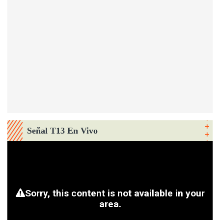
Señal T13 En Vivo