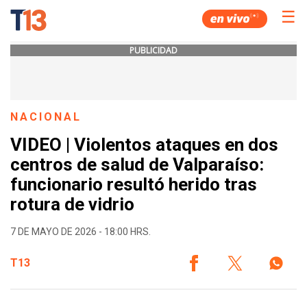
☰
PUBLICIDAD
NACIONAL
VIDEO | Violentos ataques en dos
centros de salud de Valparaíso:
funcionario resultó herido tras
rotura de vidrio
7 DE MAYO DE 2026 - 18:00 HRS.
T13