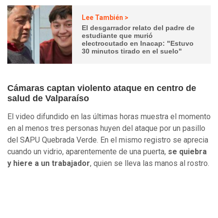
Lee También >
El desgarrador relato del padre de
estudiante que murió
electrocutado en Inacap: "Estuvo
30 minutos tirado en el suelo"
Cámaras captan violento ataque en centro de
salud de Valparaíso
El video difundido en las últimas horas muestra el momento
en al menos tres personas huyen del ataque por un pasillo
del SAPU Quebrada Verde. En el mismo registro se aprecia
cuando un vidrio, aparentemente de una puerta,
se quiebra
y hiere a un trabajador
, quien se lleva las manos al rostro.