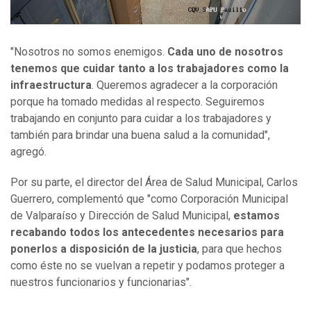
"Nosotros no somos enemigos.
Cada uno de nosotros
tenemos que cuidar tanto a los trabajadores como la
infraestructura
. Queremos agradecer a la corporación
porque ha tomado medidas al respecto. Seguiremos
trabajando en conjunto para cuidar a los trabajadores y
también para brindar una buena salud a la comunidad",
agregó.
Por su parte, el director del Área de Salud Municipal, Carlos
Guerrero, complementó que "como Corporación Municipal
de Valparaíso y Dirección de Salud Municipal,
estamos
recabando todos los antecedentes necesarios para
ponerlos a disposición de la justicia
, para que hechos
como éste no se vuelvan a repetir y podamos proteger a
nuestros funcionarios y funcionarias".