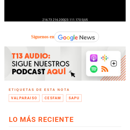
Síguenos en
ETIQUETAS DE ESTA NOTA
VALPARAISO
CESFAM
SAPU
LO MÁS RECIENTE