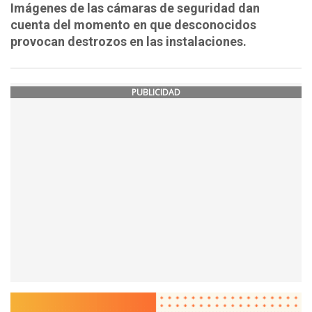
Imágenes de las cámaras de seguridad dan
cuenta del momento en que desconocidos
provocan destrozos en las instalaciones.
PUBLICIDAD