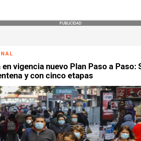
PUBLICIDAD
ONAL
 en vigencia nuevo Plan Paso a Paso: 
entena y con cinco etapas