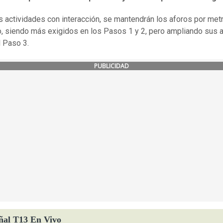
s actividades con interacción, se mantendrán los aforos por met
, siendo más exigidos en los Pasos 1 y 2, pero ampliando sus 
 Paso 3.
PUBLICIDAD
ñal T13 En Vivo