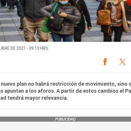
UBRE DE 2021 - 09:13 HRS.
 nuevo plan no habrá restricción de movimiento, sino 
 apuntan a los aforos. A partir de estos cambios el P
ad tendrá mayor relevancia.
PUBLICIDAD