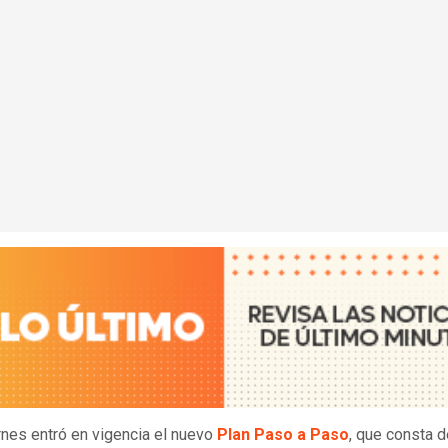
rnes entró en vigencia el nuevo
Plan Paso a Paso
, que consta 