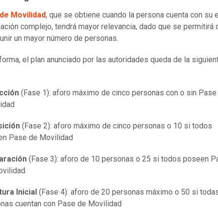
de Movilidad
, que se obtiene cuando la persona cuenta con su
ación complejo, tendrá mayor relevancia, dado que se permitirá 
unir un mayor número de personas.
forma, el plan anunciado por las autoridades queda de la siguien
icción
(Fase 1): aforo máximo de cinco personas con o sin Pase
idad
sición
(Fase 2): aforo máximo de cinco personas o 10 si todos
en Pase de Movilidad
aración
(Fase 3): aforo de 10 personas o 25 si todos poseen P
ovilidad
ura Inicial
(Fase 4): aforo de 20 personas máximo o 50 si todas
nas cuentan con Pase de Movilidad