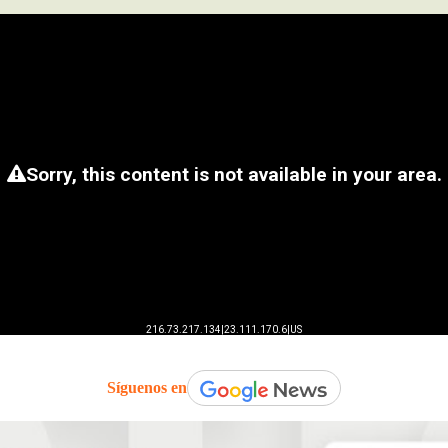
Síguenos en