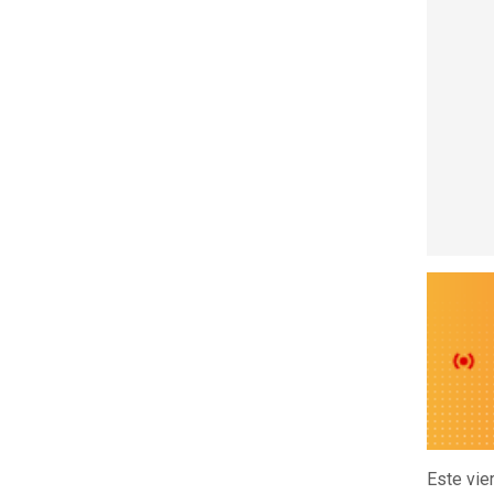
Este vie