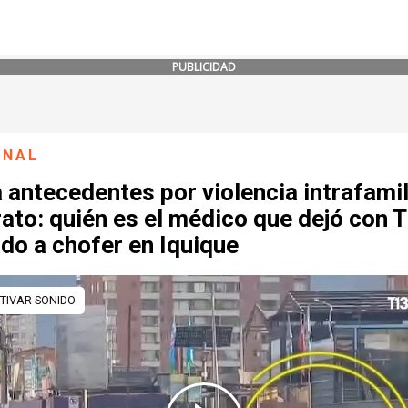
PUBLICIDAD
ONAL
 antecedentes por violencia intrafamil
ato: quién es el médico que dejó con 
do a chofer en Iquique