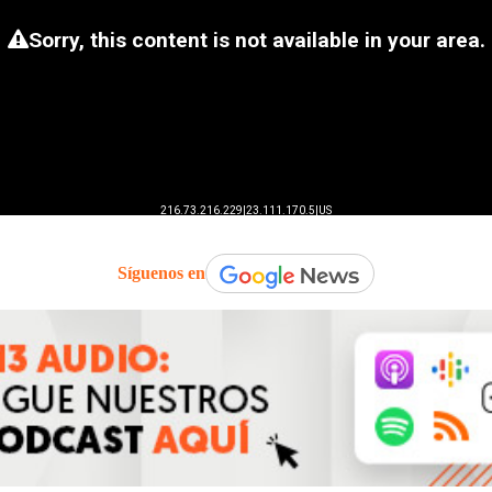
Síguenos en