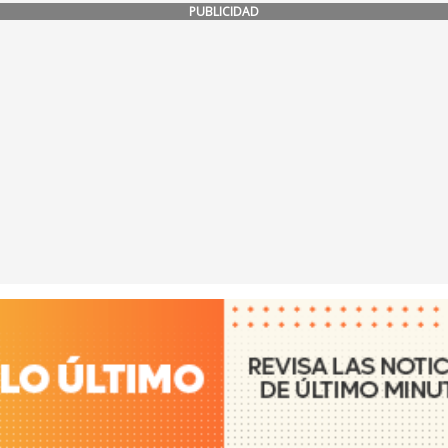
PUBLICIDAD