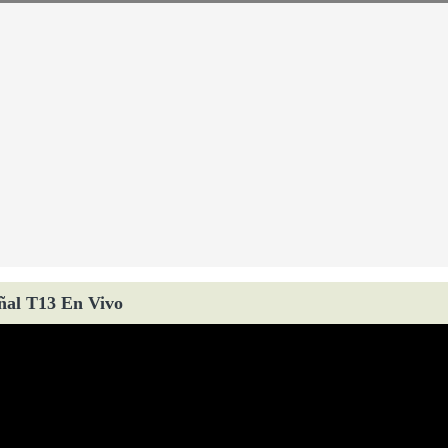
ñal T13 En Vivo