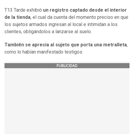
T13 Tarde exhibió
un registro captado desde el interior
de la tienda
, el cual da cuenta del momento preciso en que
los sujetos armados ingresan al local e intimidan a los
clientes, obligándolos a lanzarse al suelo.
También se aprecia al sujeto que porta una metralleta
,
como lo habían manifestado testigos.
PUBLICIDAD