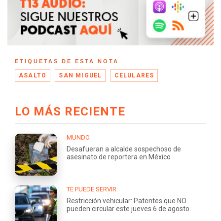
ETIQUETAS DE ESTA NOTA
ASALTO
SAN MIGUEL
CELULARES
LO MÁS RECIENTE
MUNDO
Desafueran a alcalde sospechoso de
asesinato de reportera en México
TE PUEDE SERVIR
Restricción vehicular: Patentes que NO
pueden circular este jueves 6 de agosto