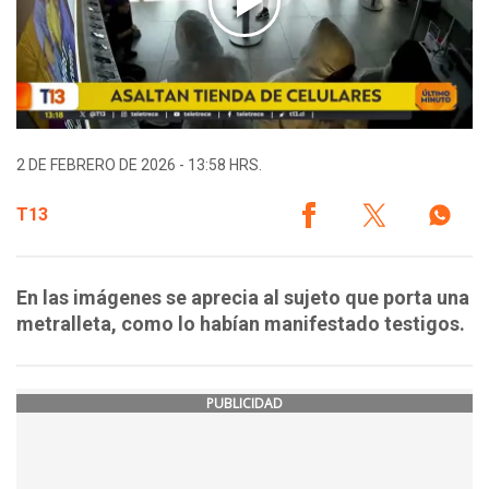
2 DE FEBRERO DE 2026 - 13:58 HRS.
T13
En las imágenes se aprecia al sujeto que porta una
metralleta, como lo habían manifestado testigos.
PUBLICIDAD