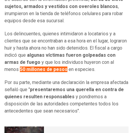
sujetos, armados y vestidos con overoles blancos
,
irrumpieron en la tienda de teléfonos celulares para robar
equipos desde esa sucursal.
Los delincuentes, quienes intimidaron a locatarios y a
clientes que se encontraban a esa hora en el lugar, lograron
huir y hasta ahora no han sido detenidos. El fiscal a cargo
indicó que
algunas víctimas fueron golpeadas con
armas de fuego
y que los individuos huyeron con al
menos
50 millones de pesos
en especies.
Por su parte, mediante una declaración la empresa afectada
señaló que "
presentaremos una querella en contra de
quienes resulten responsables
y pondremos a
disposición de las autoridades competentes todos los
antecedentes que sean necesarios".