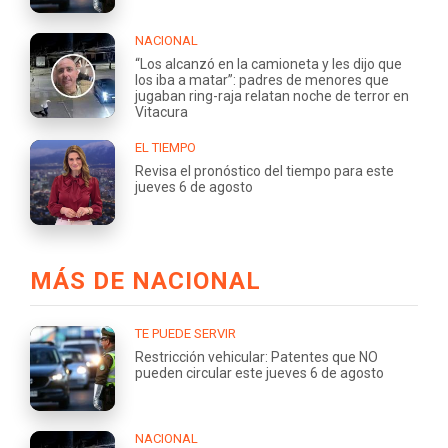
NACIONAL
“Los alcanzó en la camioneta y les dijo que
los iba a matar”: padres de menores que
jugaban ring-raja relatan noche de terror en
Vitacura
EL TIEMPO
Revisa el pronóstico del tiempo para este
jueves 6 de agosto
MÁS DE NACIONAL
TE PUEDE SERVIR
Restricción vehicular: Patentes que NO
pueden circular este jueves 6 de agosto
NACIONAL