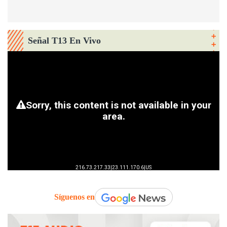
Señal T13 En Vivo
Síguenos en