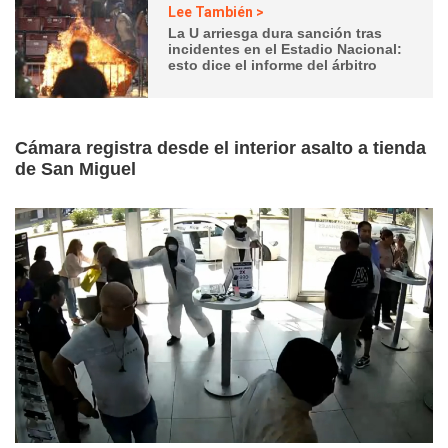
Lee También >
La U arriesga dura sanción tras
incidentes en el Estadio Nacional:
esto dice el informe del árbitro
Cámara registra desde el interior asalto a tienda
de San Miguel