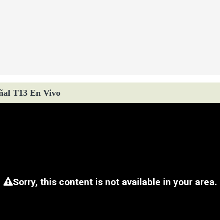
ñal T13 En Vivo