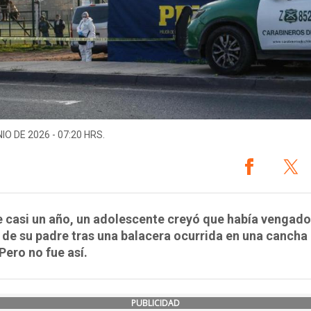
IO DE 2026 - 07:20 HRS.
 casi un año, un adolescente creyó que había vengado
de su padre tras una balacera ocurrida en una cancha
 Pero no fue así.
PUBLICIDAD