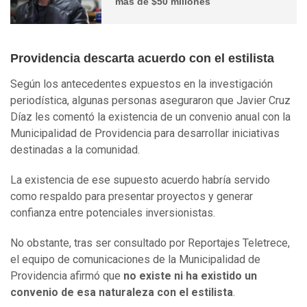
más de $50 millones
Providencia descarta acuerdo con el estilista
Según los antecedentes expuestos en la investigación
periodística, algunas personas aseguraron que Javier Cruz
Díaz les comentó la existencia de un convenio anual con la
Municipalidad de Providencia para desarrollar iniciativas
destinadas a la comunidad.
La existencia de ese supuesto acuerdo habría servido
como respaldo para presentar proyectos y generar
confianza entre potenciales inversionistas.
No obstante, tras ser consultado por Reportajes Teletrece,
el equipo de comunicaciones de la Municipalidad de
Providencia afirmó que
no existe ni ha existido un
convenio de esa naturaleza con el estilista
.