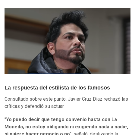
La respuesta del estilista de los famosos
Consultado sobre este punto, Javier Cruz Díaz rechazó las
críticas y defendió su actuar.
"
Yo puedo decir que tengo convenio hasta con La
Moneda; no estoy obligando ni exigiendo nada a nadie,
si quiere hacer negocio o no
", señaló, deslizando la