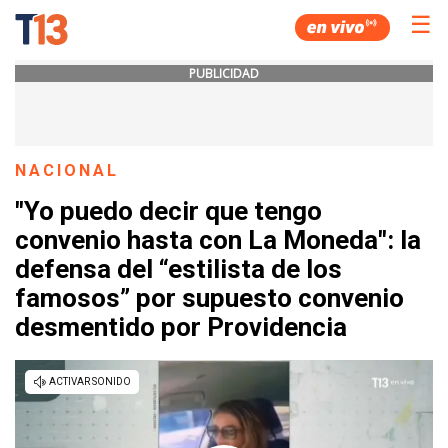
☰
PUBLICIDAD
NACIONAL
"Yo puedo decir que tengo
convenio hasta con La Moneda": la
defensa del “estilista de los
famosos” por supuesto convenio
desmentido por Providencia