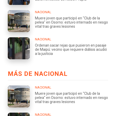
NACIONAL
Muere joven que participó en "Club de la
pelea" en Osorno: estuvo internado en riesgo
vital tras graves lesiones
NACIONAL
Ordenan sacar rejas que pusieron en pasaje
de Maipú: vecino que requiere diálisis acudió
a la justicia
MÁS DE NACIONAL
NACIONAL
Muere joven que participó en "Club de la
pelea" en Osorno: estuvo internado en riesgo
vital tras graves lesiones
NACIONAL