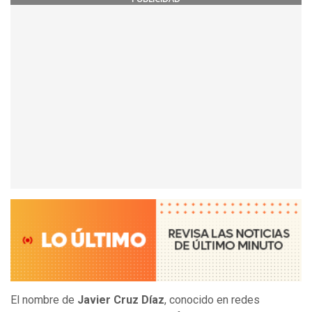
El nombre de
Javier Cruz Díaz
, conocido en redes