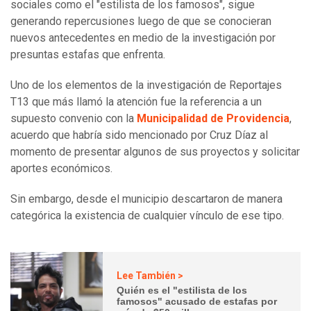
sociales como el "estilista de los famosos", sigue
generando repercusiones luego de que se conocieran
nuevos antecedentes en medio de la investigación por
presuntas estafas que enfrenta.
Uno de los elementos de la investigación de Reportajes
T13 que más llamó la atención fue la referencia a un
supuesto convenio con la
Municipalidad de Providencia
,
acuerdo que habría sido mencionado por Cruz Díaz al
momento de presentar algunos de sus proyectos y solicitar
aportes económicos.
Sin embargo, desde el municipio descartaron de manera
categórica la existencia de cualquier vínculo de ese tipo.
Lee También >
Quién es el "estilista de los
famosos" acusado de estafas por