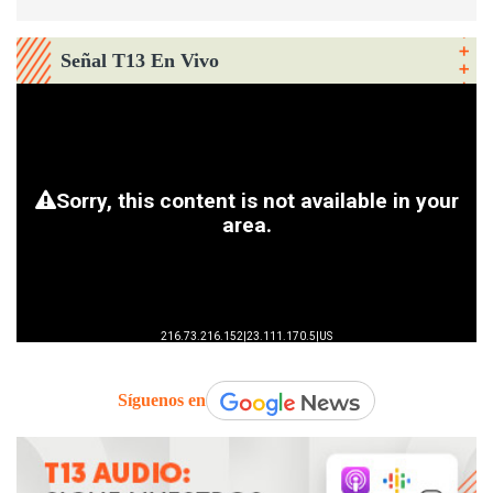
Señal T13 En Vivo
Síguenos en