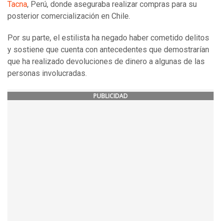
Tacna
, Perú, donde aseguraba realizar compras para su
posterior comercialización en Chile.
Por su parte, el estilista ha negado haber cometido delitos
y sostiene que cuenta con antecedentes que demostrarían
que ha realizado devoluciones de dinero a algunas de las
personas involucradas.
PUBLICIDAD