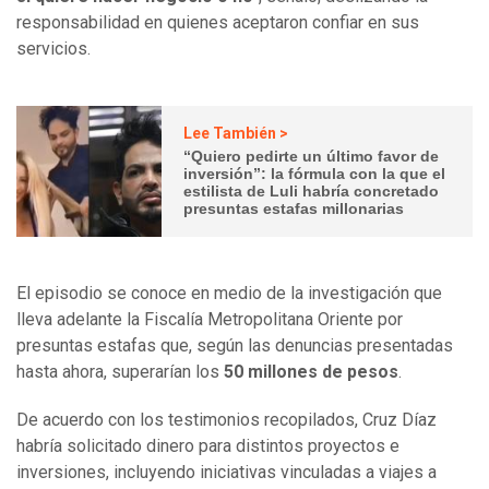
responsabilidad en quienes aceptaron confiar en sus
servicios.
Lee También >
“Quiero pedirte un último favor de
inversión”: la fórmula con la que el
estilista de Luli habría concretado
presuntas estafas millonarias
El episodio se conoce en medio de la investigación que
lleva adelante la Fiscalía Metropolitana Oriente por
presuntas estafas que, según las denuncias presentadas
hasta ahora, superarían los
50 millones de pesos
.
De acuerdo con los testimonios recopilados, Cruz Díaz
habría solicitado dinero para distintos proyectos e
inversiones, incluyendo iniciativas vinculadas a viajes a