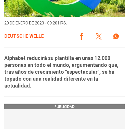
20 DE ENERO DE 2023 - 09:20 HRS.
DEUTSCHE WELLE
Alphabet reducirá su plantilla en unas 12.000
personas en todo el mundo, argumentando que,
tras años de crecimiento "espectacular", se ha
topado con una realidad diferente en la
actualidad.
PUBLICIDAD