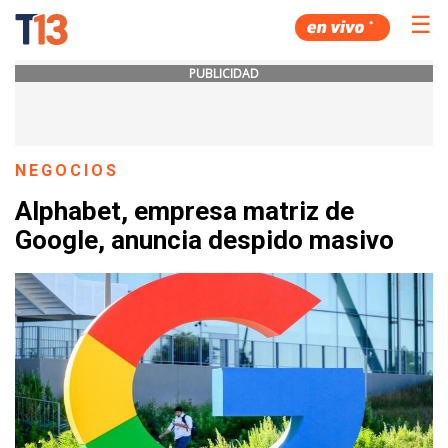
☰
PUBLICIDAD
NEGOCIOS
Alphabet, empresa matriz de
Google, anuncia despido masivo