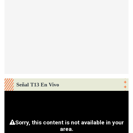
Señal T13 En Vivo