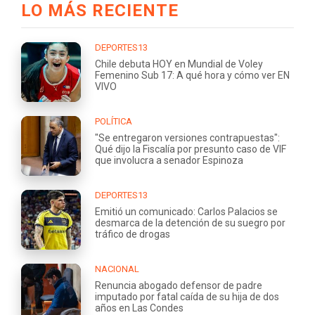
LO MÁS RECIENTE
DEPORTES13
Chile debuta HOY en Mundial de Voley
Femenino Sub 17: A qué hora y cómo ver EN
VIVO
POLÍTICA
"Se entregaron versiones contrapuestas":
Qué dijo la Fiscalía por presunto caso de VIF
que involucra a senador Espinoza
DEPORTES13
Emitió un comunicado: Carlos Palacios se
desmarca de la detención de su suegro por
tráfico de drogas
NACIONAL
Renuncia abogado defensor de padre
imputado por fatal caída de su hija de dos
años en Las Condes