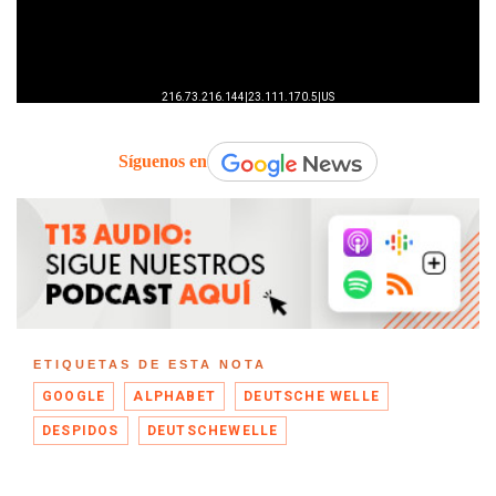
Síguenos en
ETIQUETAS DE ESTA NOTA
GOOGLE
ALPHABET
DEUTSCHE WELLE
DESPIDOS
DEUTSCHEWELLE