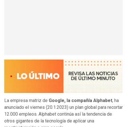
La empresa matriz de
Google, la compañía Alphabet
, ha
anunciado el viernes (20.1.2023) un plan global para recortar
12.000 empleos. Alphabet continúa así la tendencia de
otros gigantes de la tecnología de aplicar una