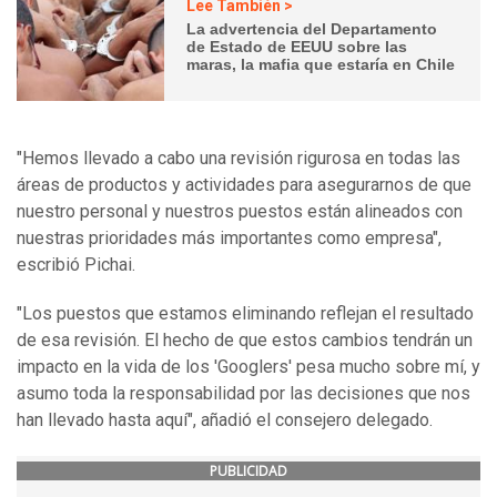
Lee También >
La advertencia del Departamento
de Estado de EEUU sobre las
maras, la mafia que estaría en Chile
"Hemos llevado a cabo una revisión rigurosa en todas las
áreas de productos y actividades para asegurarnos de que
nuestro personal y nuestros puestos están alineados con
nuestras prioridades más importantes como empresa",
escribió Pichai.
"Los puestos que estamos eliminando reflejan el resultado
de esa revisión. El hecho de que estos cambios tendrán un
impacto en la vida de los 'Googlers' pesa mucho sobre mí, y
asumo toda la responsabilidad por las decisiones que nos
han llevado hasta aquí", añadió el consejero delegado.
PUBLICIDAD