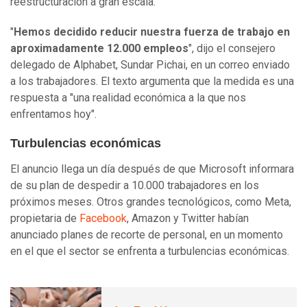
reestructuración a gran escala.
"
Hemos decidido reducir nuestra fuerza de trabajo en
aproximadamente 12.000 empleos
", dijo el consejero
delegado de Alphabet, Sundar Pichai, en un correo enviado
a los trabajadores. El texto argumenta que la medida es una
respuesta a "una realidad económica a la que nos
enfrentamos hoy".
Turbulencias económicas
El anuncio llega un día después de que Microsoft informara
de su plan de despedir a 10.000 trabajadores en los
próximos meses. Otros grandes tecnológicos, como Meta,
propietaria de
Facebook
, Amazon y Twitter habían
anunciado planes de recorte de personal, en un momento
en el que el sector se enfrenta a turbulencias económicas.