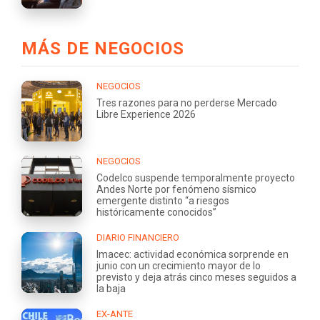
MÁS DE NEGOCIOS
NEGOCIOS
Tres razones para no perderse Mercado
Libre Experience 2026
NEGOCIOS
Codelco suspende temporalmente proyecto
Andes Norte por fenómeno sísmico
emergente distinto “a riesgos
históricamente conocidos”
DIARIO FINANCIERO
Imacec: actividad económica sorprende en
junio con un crecimiento mayor de lo
previsto y deja atrás cinco meses seguidos a
la baja
EX-ANTE