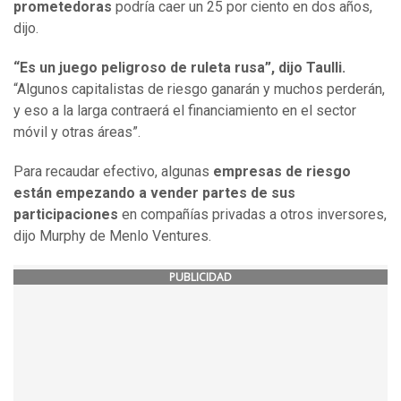
prometedoras
podría caer un 25 por ciento en dos años,
dijo.
“Es un juego peligroso de ruleta rusa”, dijo Taulli.
“Algunos capitalistas de riesgo ganarán y muchos perderán,
y eso a la larga contraerá el financiamiento en el sector
móvil y otras áreas”.
Para recaudar efectivo, algunas
empresas de riesgo
están empezando a vender partes de sus
participaciones
en compañías privadas a otros inversores,
dijo Murphy de Menlo Ventures.
PUBLICIDAD