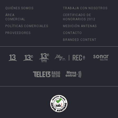
QUIÉNES SOMOS
TRABAJA CON NOSOTROS
ÁREA
CERTIFICADO DE
COMERCIAL
HONORARIOS 2012
POLÍTICAS COMERCIALES
MEDICIÓN ANTENAS
PROVEEDORES
CONTACTO
BRANDED CONTENT