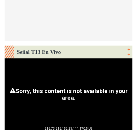
Señal T13 En Vivo