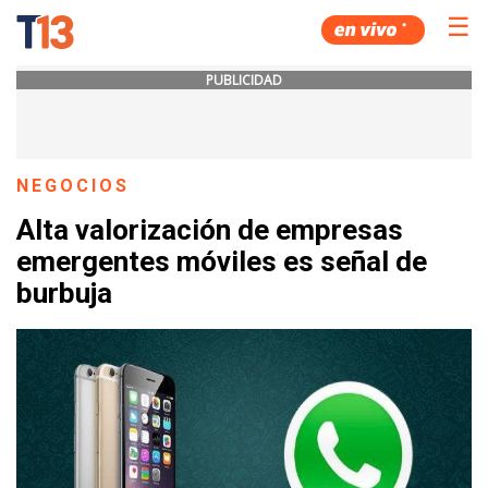
☰
PUBLICIDAD
NEGOCIOS
Alta valorización de empresas
emergentes móviles es señal de
burbuja