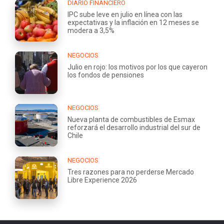
DIARIO FINANCIERO
IPC sube leve en julio en línea con las
expectativas y la inflación en 12 meses se
modera a 3,5%
NEGOCIOS
Julio en rojo: los motivos por los que cayeron
los fondos de pensiones
NEGOCIOS
Nueva planta de combustibles de Esmax
reforzará el desarrollo industrial del sur de
Chile
NEGOCIOS
Tres razones para no perderse Mercado
Libre Experience 2026