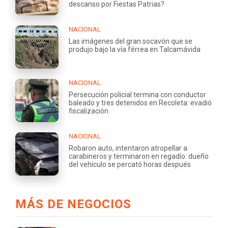
descanso por Fiestas Patrias?
NACIONAL
Las imágenes del gran socavón que se
produjo bajo la vía férrea en Talcamávida
NACIONAL
Persecución policial termina con conductor
baleado y tres detenidos en Recoleta: evadió
fiscalización
NACIONAL
Robaron auto, intentaron atropellar a
carabineros y terminaron en regadío: dueño
del vehículo se percató horas después
MÁS DE NEGOCIOS