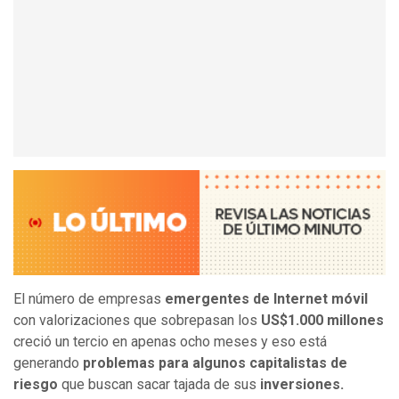
El número de empresas
emergentes de Internet móvil
con valorizaciones que sobrepasan los
US$1.000 millones
creció un tercio en apenas ocho meses y eso está
generando
problemas para algunos capitalistas de
riesgo
que buscan sacar tajada de sus
inversiones.