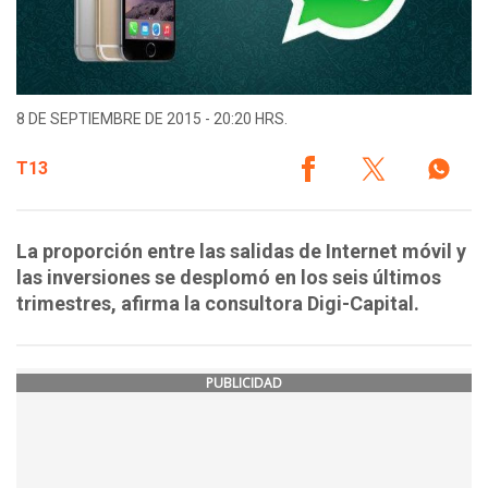
8 DE SEPTIEMBRE DE 2015 - 20:20 HRS.
T13
La proporción entre las salidas de Internet móvil y
las inversiones se desplomó en los seis últimos
trimestres, afirma la consultora Digi-Capital.
PUBLICIDAD