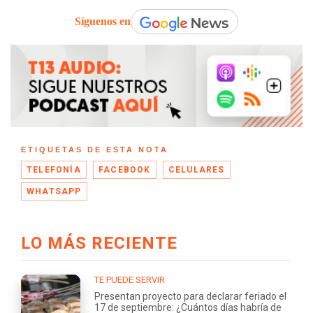
Síguenos en
ETIQUETAS DE ESTA NOTA
TELEFONÍA
FACEBOOK
CELULARES
WHATSAPP
LO MÁS RECIENTE
TE PUEDE SERVIR
Presentan proyecto para declarar feriado el
17 de septiembre: ¿Cuántos días habría de