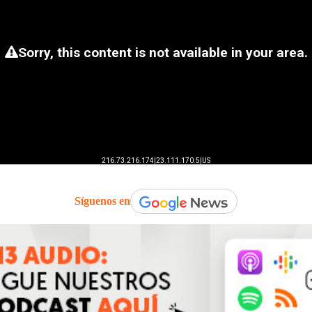
Síguenos en