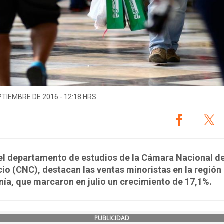
PTIEMBRE DE 2016 - 12:18 HRS.
el departamento de estudios de la Cámara Nacional d
o (CNC), destacan las ventas minoristas en la región
ía, que marcaron en julio un crecimiento de 17,1%.
PUBLICIDAD