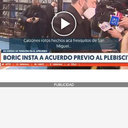
PUBLICIDAD