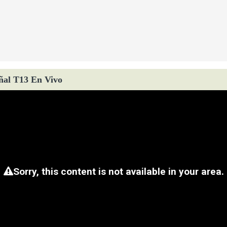
ñal T13 En Vivo