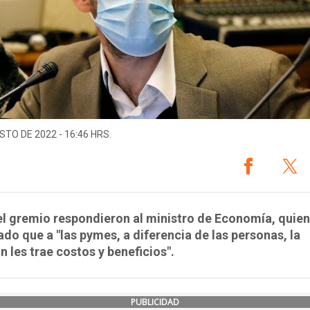
STO DE 2022 - 16:46 HRS.
l gremio respondieron al ministro de Economía, quien
do que a "las pymes, a diferencia de las personas, la
ón les trae costos y beneficios".
PUBLICIDAD