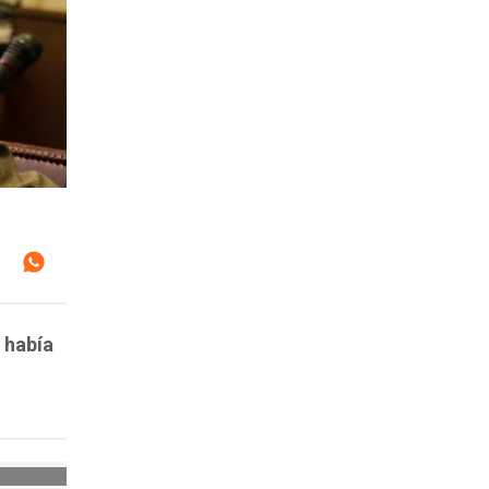
 había