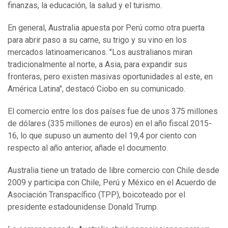
finanzas, la educación, la salud y el turismo.
En general, Australia apuesta por Perú como otra puerta
para abrir paso a su carne, su trigo y su vino en los
mercados latinoamericanos. "Los australianos miran
tradicionalmente al norte, a Asia, para expandir sus
fronteras, pero existen masivas oportunidades al este, en
América Latina", destacó Ciobo en su comunicado.
El comercio entre los dos países fue de unos 375 millones
de dólares (335 millones de euros) en el año fiscal 2015-
16, lo que supuso un aumento del 19,4 por ciento con
respecto al año anterior, añade el documento.
Australia tiene un tratado de libre comercio con Chile desde
2009 y participa con Chile, Perú y México en el Acuerdo de
Asociación Transpacífico (TPP), boicoteado por el
presidente estadounidense Donald Trump.