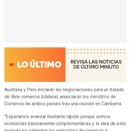
Australia y Perú iniciarán las negociaciones para un tratado
de libre comercio bilateral, anunciaron los ministros de
Comercio de ambos países tras una reunión en Camberra.
"Esperamos avanzar bastante rápido porque somos
economías básicamente complementarias y la idea de este
acuerdo es estrechar las relaciones de comercio e