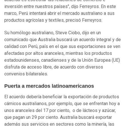
inversión entre nuestros países", dijo Ferreyros. En este
marco, Perú intentará abrir el mercado australiano a sus
productos agrícolas y textiles, precisó Ferreyros.
Su homólogo australiano, Steve Ciobo, dijo en un
comunicado que Australia buscará un acuerdo integral y de
calidad con Perú, país en el que sus exportaciones se ven
afectadas por altos aranceles, mientras los productos
estadounidenses, canadienses y de la Unión Europea (UE)
disfruta de acceso libre, de acuerdo con diversos
convenios bilaterales.
Puerta a mercados latinoamericanos
El acuerdo debería beneficiar la exportación de productos
cárnicos australianos, por ejemplo, que se enfrentan hoy a
unos aranceles del 17 por ciento, o de lácteos y azúcar,
que pagan un 29 por ciento. Australia buscará exportar
además sus servicios en sectores como la minería, las