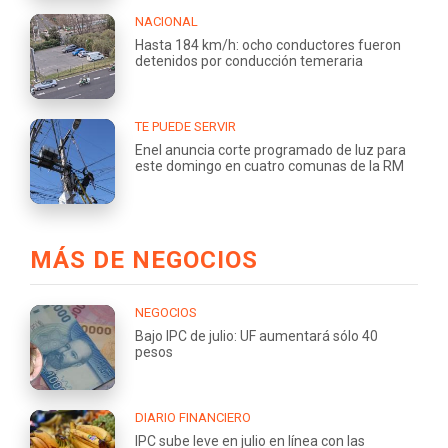
NACIONAL
Hasta 184 km/h: ocho conductores fueron
detenidos por conducción temeraria
TE PUEDE SERVIR
Enel anuncia corte programado de luz para
este domingo en cuatro comunas de la RM
MÁS DE NEGOCIOS
NEGOCIOS
Bajo IPC de julio: UF aumentará sólo 40
pesos
DIARIO FINANCIERO
IPC sube leve en julio en línea con las