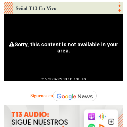
Señal T13 En Vivo
Síguenos en