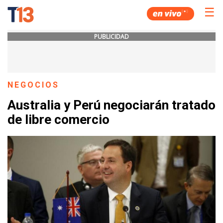
☰
PUBLICIDAD
NEGOCIOS
Australia y Perú negociarán tratado
de libre comercio