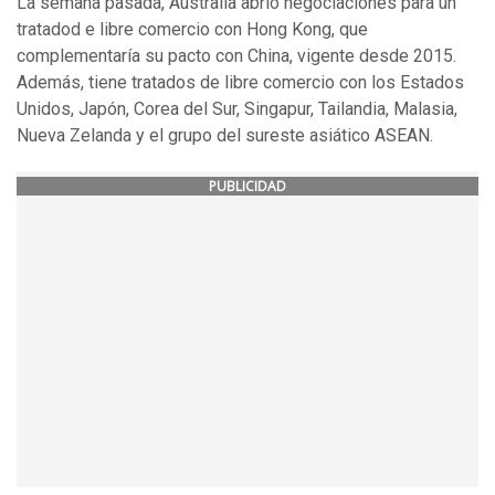
La semana pasada, Australia abrió negociaciones para un
tratadod e libre comercio con Hong Kong, que
complementaría su pacto con China, vigente desde 2015.
Además, tiene tratados de libre comercio con los Estados
Unidos, Japón, Corea del Sur, Singapur, Tailandia, Malasia,
Nueva Zelanda y el grupo del sureste asiático ASEAN.
PUBLICIDAD