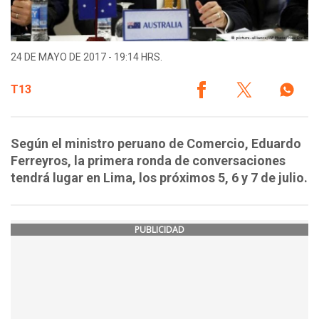
24 DE MAYO DE 2017 - 19:14 HRS.
T13
Según el ministro peruano de Comercio, Eduardo
Ferreyros, la primera ronda de conversaciones
tendrá lugar en Lima, los próximos 5, 6 y 7 de julio.
PUBLICIDAD