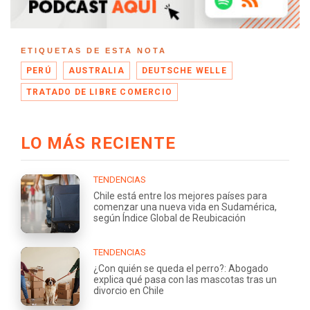
ETIQUETAS DE ESTA NOTA
PERÚ
AUSTRALIA
DEUTSCHE WELLE
TRATADO DE LIBRE COMERCIO
LO MÁS RECIENTE
TENDENCIAS
Chile está entre los mejores países para
comenzar una nueva vida en Sudamérica,
según Índice Global de Reubicación
TENDENCIAS
¿Con quién se queda el perro?: Abogado
explica qué pasa con las mascotas tras un
divorcio en Chile