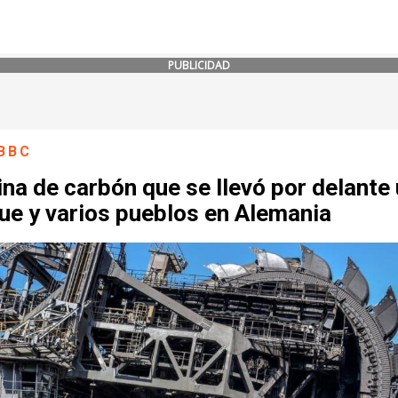
PUBLICIDAD
BBC
na de carbón que se llevó por delante
ue y varios pueblos en Alemania