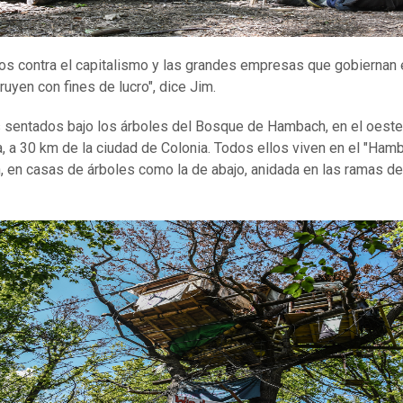
s contra el capitalismo y las grandes empresas que gobiernan
ruyen con fines de lucro", dice Jim.
sentados bajo los árboles del Bosque de Hambach, en el oeste
, a 30 km de la ciudad de Colonia. Todos ellos viven en el "Ham
n, en casas de árboles como la de abajo, anidada en las ramas de