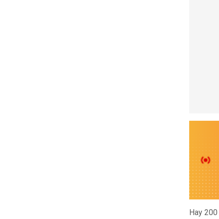
Hay 200 