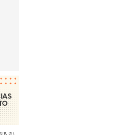
ención.