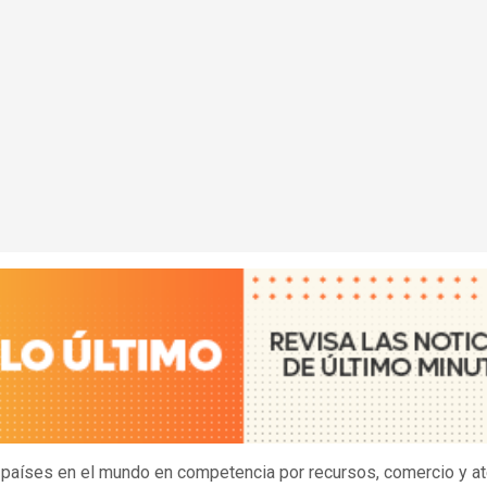
países en el mundo en competencia por recursos, comercio y at