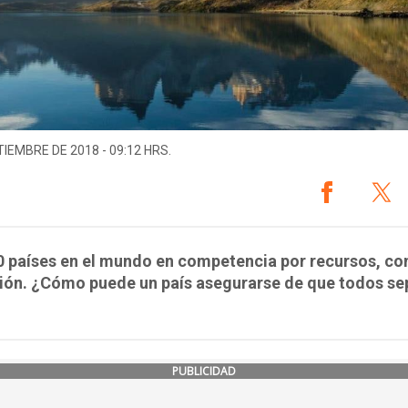
TIEMBRE DE 2018 - 09:12 HRS.
0 países en el mundo en competencia por recursos, c
ción. ¿Cómo puede un país asegurarse de que todos se
PUBLICIDAD