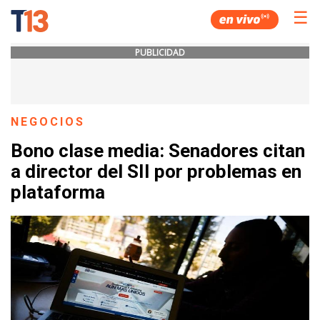
☰
PUBLICIDAD
NEGOCIOS
Bono clase media: Senadores citan
a director del SII por problemas en
plataforma