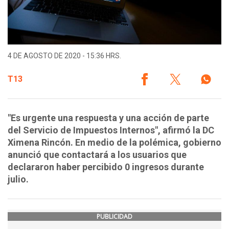
4 DE AGOSTO DE 2020 - 15:36 HRS.
T13
"Es urgente una respuesta y una acción de parte
del Servicio de Impuestos Internos", afirmó la DC
Ximena Rincón. En medio de la polémica, gobierno
anunció que contactará a los usuarios que
declararon haber percibido 0 ingresos durante
julio.
PUBLICIDAD