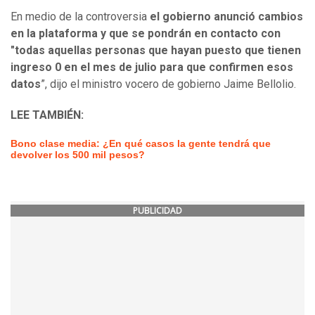
En medio de la controversia
el gobierno anunció cambios
en la plataforma y que se pondrán en contacto con
"todas aquellas personas que hayan puesto que tienen
ingreso 0 en el mes de julio para que confirmen esos
datos
”, dijo el ministro vocero de gobierno Jaime Bellolio.
LEE TAMBIÉN:
Bono clase media: ¿En qué casos la gente tendrá que
devolver los 500 mil pesos?
PUBLICIDAD