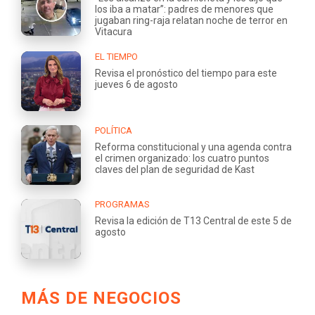
los iba a matar”: padres de menores que
jugaban ring-raja relatan noche de terror en
Vitacura
EL TIEMPO
Revisa el pronóstico del tiempo para este
jueves 6 de agosto
POLÍTICA
Reforma constitucional y una agenda contra
el crimen organizado: los cuatro puntos
claves del plan de seguridad de Kast
PROGRAMAS
Revisa la edición de T13 Central de este 5 de
agosto
MÁS DE NEGOCIOS