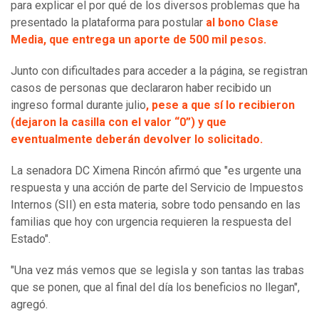
para explicar el por qué de los diversos problemas que ha
presentado la plataforma para postular
al bono Clase
Media, que entrega un aporte de 500 mil pesos.
Junto con dificultades para acceder a la página, se registran
casos de personas que declararon haber recibido un
ingreso formal durante julio
, pese a que sí lo recibieron
(dejaron la casilla con el valor “0”) y que
eventualmente deberán devolver lo solicitado.
La senadora DC Ximena Rincón afirmó que "es urgente una
respuesta y una acción de parte del Servicio de Impuestos
Internos (SII) en esta materia, sobre todo pensando en las
familias que hoy con urgencia requieren la respuesta del
Estado".
"Una vez más vemos que se legisla y son tantas las trabas
que se ponen, que al final del día los beneficios no llegan",
agregó.