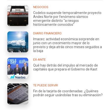
NEGOCIOS
Codelco suspende temporalmente proyecto
Andes Norte por fenómeno sísmico
emergente distinto “a riesgos
históricamente conocidos”
DIARIO FINANCIERO
Imacec: actividad económica sorprende en
junio con un crecimiento mayor de lo
previsto y deja atrás cinco meses seguidos a
la baja
EX-ANTE
Qué hay detrás del impulso al mercado de
capitales que prepara el Gobierno de Kast
TE PUEDE SERVIR
Fin de la tarjeta de coordenadas: ¿Quiénes
podrán seguir usándolas tras su eliminación?