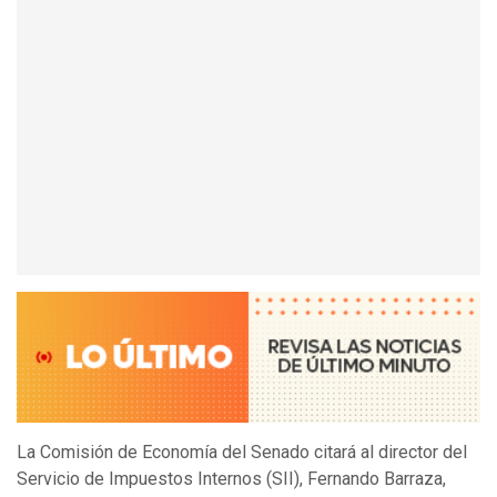
La Comisión de Economía del Senado citará al director del
Servicio de Impuestos Internos (SII), Fernando Barraza,