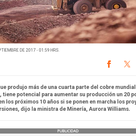
PTIEMBRE DE 2017 - 01:59 HRS.
que produjo más de una cuarta parte del cobre mundial
 tiene potencial para aumentar su producción un 20 p
en los próximos 10 años si se ponen en marcha los pr
rsiones, dijo la ministra de Minería, Aurora Williams.
PUBLICIDAD