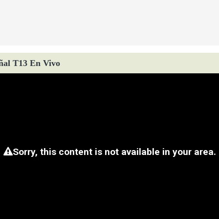
ñal T13 En Vivo