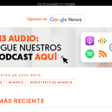
Síguenos en
UETAS DE ESTA NOTA
E
MINERÍA
MINISTERIO DE MINERIA
MÁS RECIENTE