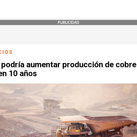
PUBLICIDAD
CIOS
e podría aumentar producción de cobre
en 10 años