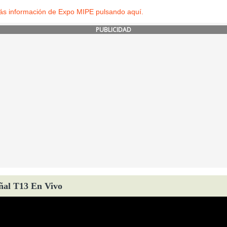
ás información de Expo MIPE pulsando aquí.
PUBLICIDAD
ñal T13 En Vivo