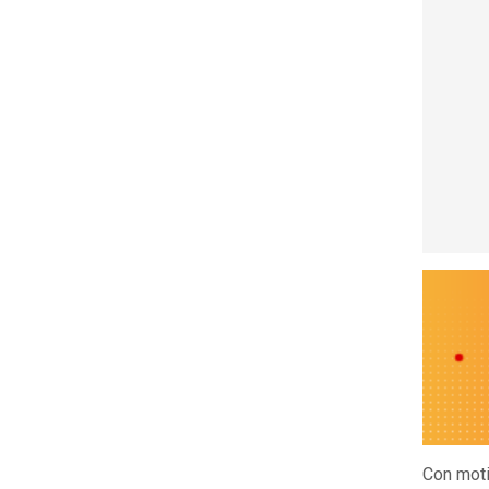
Con mot