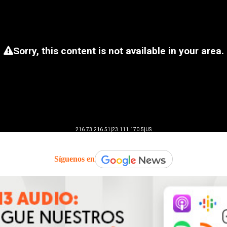
Síguenos en