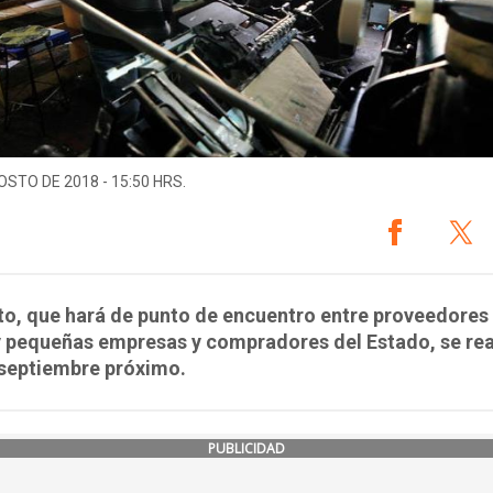
OSTO DE 2018 - 15:50 HRS.
to, que hará de punto de encuentro entre proveedores
y pequeñas empresas y compradores del Estado, se rea
 septiembre próximo.
PUBLICIDAD