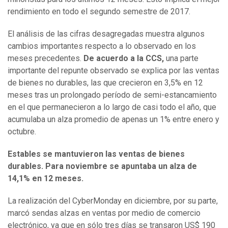
rendimiento en todo el segundo semestre de 2017.
El análisis de las cifras desagregadas muestra algunos
cambios importantes respecto a lo observado en los
meses precedentes.
De acuerdo a la CCS,
una parte
importante del repunte observado se explica por las ventas
de bienes no durables, las que crecieron en 3,5% en 12
meses tras un prolongado período de semi-estancamiento
en el que permanecieron a lo largo de casi todo el año, que
acumulaba un alza promedio de apenas un 1% entre enero y
octubre.
Estables se mantuvieron las ventas de bienes
durables. Para noviembre se apuntaba un alza de
14,1% en 12 meses.
La realización del CyberMonday en diciembre, por su parte,
marcó sendas alzas en ventas por medio de comercio
electrónico, ya que en sólo tres días se transaron US$ 190