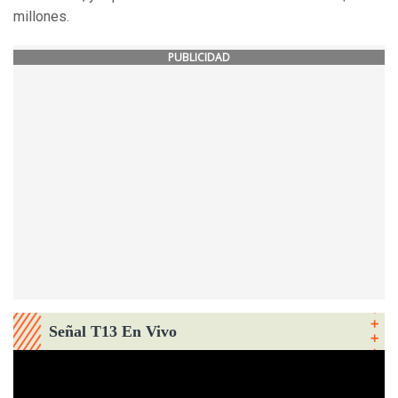
millones.
PUBLICIDAD
Señal T13 En Vivo