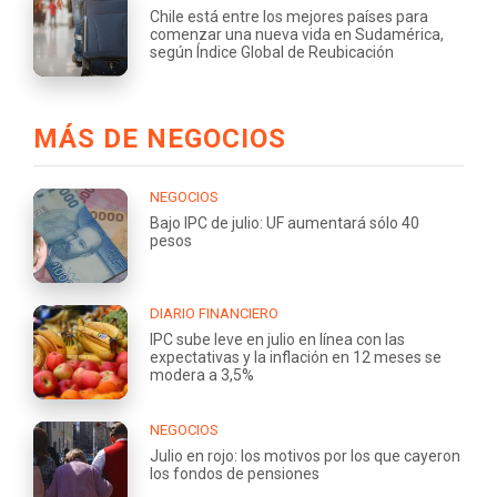
Chile está entre los mejores países para
comenzar una nueva vida en Sudamérica,
según Índice Global de Reubicación
MÁS DE NEGOCIOS
NEGOCIOS
Bajo IPC de julio: UF aumentará sólo 40
pesos
DIARIO FINANCIERO
IPC sube leve en julio en línea con las
expectativas y la inflación en 12 meses se
modera a 3,5%
NEGOCIOS
Julio en rojo: los motivos por los que cayeron
los fondos de pensiones