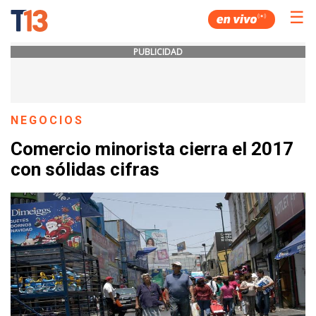
☰
PUBLICIDAD
NEGOCIOS
Comercio minorista cierra el 2017
con sólidas cifras