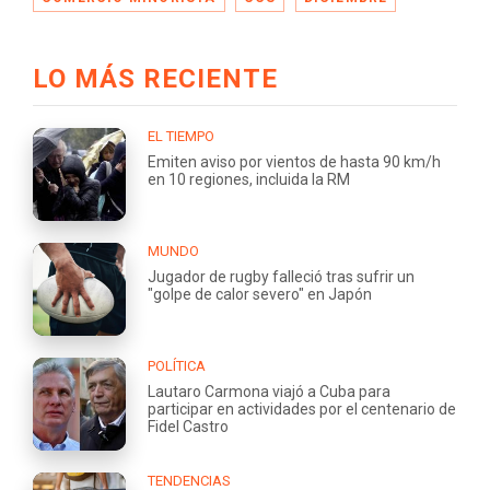
LO MÁS RECIENTE
EL TIEMPO
Emiten aviso por vientos de hasta 90 km/h
en 10 regiones, incluida la RM
MUNDO
Jugador de rugby falleció tras sufrir un
"golpe de calor severo" en Japón
POLÍTICA
Lautaro Carmona viajó a Cuba para
participar en actividades por el centenario de
Fidel Castro
TENDENCIAS