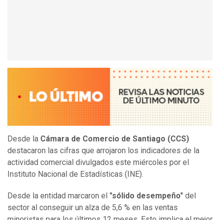
Desde la
Cámara de Comercio de Santiago (CCS)
destacaron las cifras que arrojaron los indicadores de la
actividad comercial divulgados este miércoles por el
Instituto Nacional de Estadísticas (INE).
Desde la entidad marcaron el
"sólido desempeño"
del
sector al conseguir un alza de 5,6 % en las ventas
minoristas para los últimos 12 meses. Esto implica el mejor