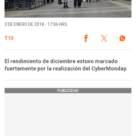
3 DE ENERO DE 2018 - 17:06 HRS.
T13
El rendimiento de diciembre estuvo marcado
fuertemente por la realización del CyberMonday.
PUBLICIDAD