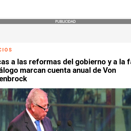
PUBLICIDAD
CIOS
cas a las reformas del gobierno y a la f
iálogo marcan cuenta anual de Von
enbrock