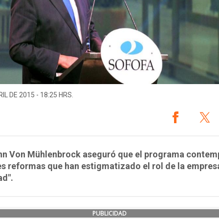
IL DE 2015 - 18:25 HRS.
n Von Mühlenbrock aseguró que el programa contem
s reformas que han estigmatizado el rol de la empresa
ad".
PUBLICIDAD