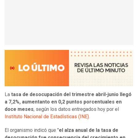
La
tasa de desocupación del trimestre abril-junio llegó
a 7,2%, aumentanto en 0,2 puntos porcentuales en
doce meses
, según los datos entregados hoy por el
Instituto Nacional de Estadísticas (INE).
El organismo indicó que "
el alza anual de la tasa de
desocupación fue consecuencia del crecimiento en