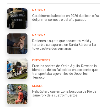
NACIONAL
Carabineros baleados en 2026 duplican cifra
del primer semestre del año pasado
NACIONAL
Detienen a sujeto que secuestró, violó y
torturó a su expareja en Santa Bárbara: La
tuvo cautiva dos semanas
DEPORTES13
Eran los padres de Yerko Águila: Revelan la
identidad de los fallecidos en accidente que
transportaba a juveniles de Deportes
Temuco
MUNDO
Helicóptero cae en zona boscosa de Río de
Janeiro y deja cuatro muertos