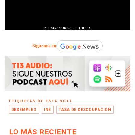
Síguenos en
ETIQUETAS DE ESTA NOTA
DESEMPLEO
INE
TASA DE DESOCUPACIÓN
LO MÁS RECIENTE