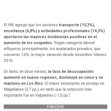
El INE agregó que los sectores
transporte (10,3%),
enseñanza (6,8%) y actividades profesionales (14,3%)
aportaron las mayores incidencias positivas en el
aumento de los ocupados.
Según categoría laboral
influyeron, principalmente, los asalariados privados, que
crecieron 1,6%, la mayor variación desde diciembre-febrero
2016.
En tanto, en doce meses,
la tasa de desocupación
aumentó en nueve regiones, disminuyó en cinco y se
mantuvo en Los Ríos
. El mayor incremento se produjo en
Magallanes (3,7 pp.), en tanto que la reducción más
importante fue en Valparaíso (-1,0 pp.).
PUBLICIDAD