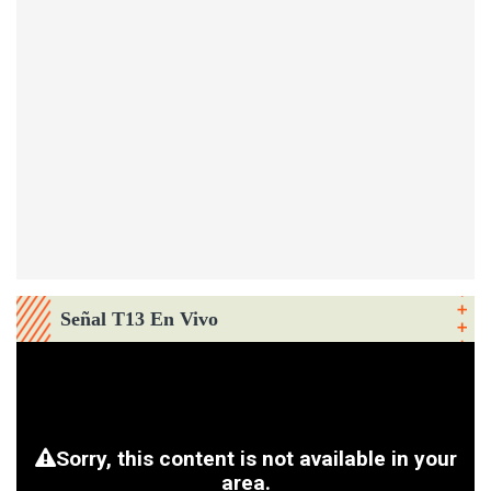
Señal T13 En Vivo