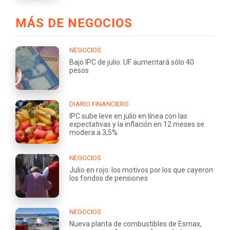
MÁS DE NEGOCIOS
NEGOCIOS
Bajo IPC de julio: UF aumentará sólo 40
pesos
DIARIO FINANCIERO
IPC sube leve en julio en línea con las
expectativas y la inflación en 12 meses se
modera a 3,5%
NEGOCIOS
Julio en rojo: los motivos por los que cayeron
los fondos de pensiones
NEGOCIOS
Nueva planta de combustibles de Esmax,