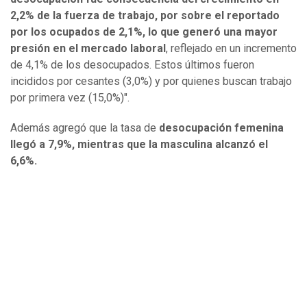
2,2% de la fuerza de trabajo, por sobre el reportado
por los ocupados de 2,1%, lo que generó una mayor
presión en el mercado laboral
, reflejado en un incremento
de 4,1% de los desocupados. Estos últimos fueron
incididos por cesantes (3,0%) y por quienes buscan trabajo
por primera vez (15,0%)".
Además agregó que la tasa de
desocupación femenina
llegó a 7,9%, mientras que la masculina alcanzó el
6,6%.