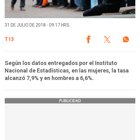
31 DE JULIO DE 2018 - 09:17 HRS.
T13
Según los datos entregados por el Instituto
Nacional de Estadísticas, en las mujeres, la tasa
alcanzó 7,9% y en hombres a 6,6%.
PUBLICIDAD