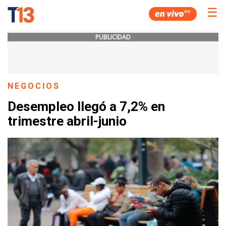
☰
PUBLICIDAD
NEGOCIOS
Desempleo llegó a 7,2% en
trimestre abril-junio