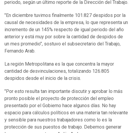
periodo, según un último reporte de la Dirección del Trabajo.
"En diciembre tuvimos finalmente 101.827 despidos por la
causal de necesidades de la empresa, lo que representa un
incremento de un 145% respecto de igual periodo del año
anterior y está muy por sobre la cantidad de despidos de
un mes promedio", sostuvo el subsecretario del Trabajo,
Fernando Arab.
La región Metropolitana es la que concentra la mayor
cantidad de desvinculaciones, totalizando 126.805
despidos desde el inicio de la crisis.
"Por esto resulta tan importante discutir y aprobar lo más
pronto posible el proyecto de protección del empleo
presentado por el Gobierno hace algunos días. No hay
espacio para cálculos políticos en una materia tan relevante
y sensible para nuestros trabajadores como lo es la
protección de sus puestos de trabajo. Debemos generar