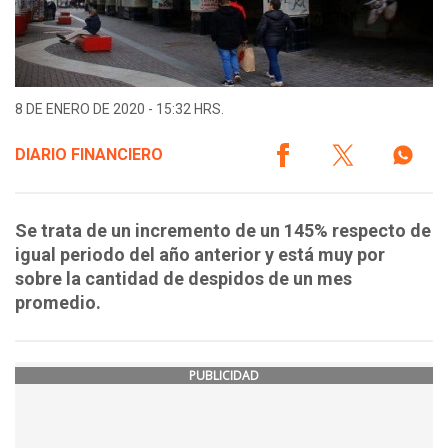
8 DE ENERO DE 2020 - 15:32 HRS.
DIARIO FINANCIERO
Se trata de un incremento de un 145% respecto de
igual periodo del año anterior y está muy por
sobre la cantidad de despidos de un mes
promedio.
PUBLICIDAD