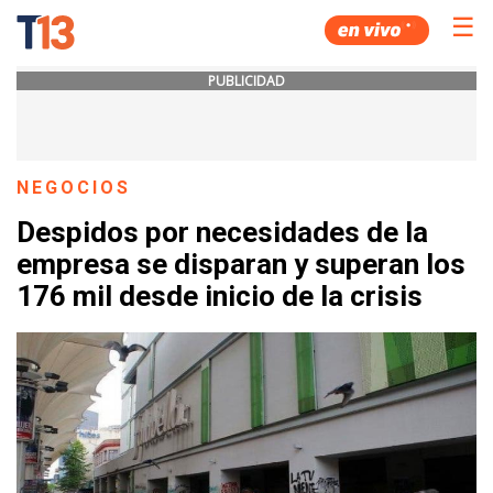
☰
PUBLICIDAD
NEGOCIOS
Despidos por necesidades de la
empresa se disparan y superan los
176 mil desde inicio de la crisis