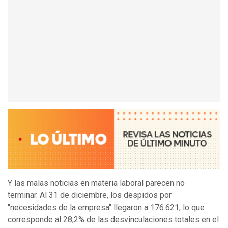
Y las malas noticias en materia laboral parecen no
terminar. Al 31 de diciembre, los despidos por
"necesidades de la empresa" llegaron a 176.621, lo que
corresponde al 28,2% de las desvinculaciones totales en el