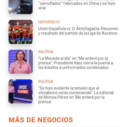
"camuflados" fabricados en China y se hizo
viral
DEPORTES13
Unión Española vs. D. Antofagasta: Resumen
y resultado del partido de la Liga de Ascenso
POLÍTICA
"La Moneda al día" en "Me enteré por la
prensa": Presidente Kast cierra la puerta a
los indultos a uniformados condenados
POLÍTICA
"Se hizo evidente la tensión que el
oficialismo venía conteniendo": La editorial
de Mónica Pérez en 'Me enteré por la
prensa'
MÁS DE NEGOCIOS