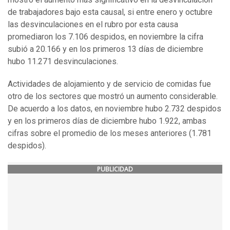
de trabajadores bajo esta causal, si entre enero y octubre
las desvinculaciones en el rubro por esta causa
promediaron los 7.106 despidos, en noviembre la cifra
subió a 20.166 y en los primeros 13 días de diciembre
hubo 11.271 desvinculaciones.
Actividades de alojamiento y de servicio de comidas fue
otro de los sectores que mostró un aumento considerable.
De acuerdo a los datos, en noviembre hubo 2.732 despidos
y en los primeros días de diciembre hubo 1.922, ambas
cifras sobre el promedio de los meses anteriores (1.781
despidos).
PUBLICIDAD