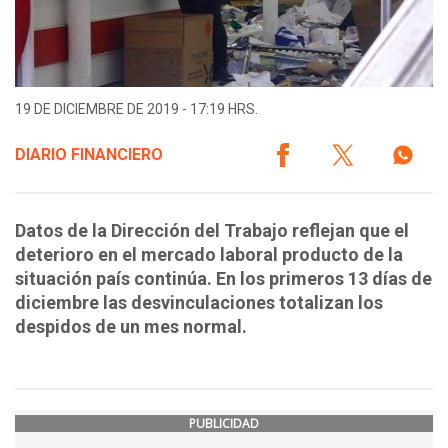
19 DE DICIEMBRE DE 2019 - 17:19 HRS.
DIARIO FINANCIERO
Datos de la Dirección del Trabajo reflejan que el
deterioro en el mercado laboral producto de la
situación país continúa. En los primeros 13 días de
diciembre las desvinculaciones totalizan los
despidos de un mes normal.
PUBLICIDAD