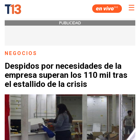
☰
PUBLICIDAD
NEGOCIOS
Despidos por necesidades de la
empresa superan los 110 mil tras
el estallido de la crisis