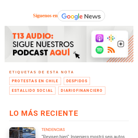
Síguenos en
ETIQUETAS DE ESTA NOTA
PROTESTAS EN CHILE
DESPIDOS
ESTALLIDO SOCIAL
DIARIOFINANCIERO
LO MÁS RECIENTE
TENDENCIAS
"Revisen bien": Ingeniero mostró seis autos