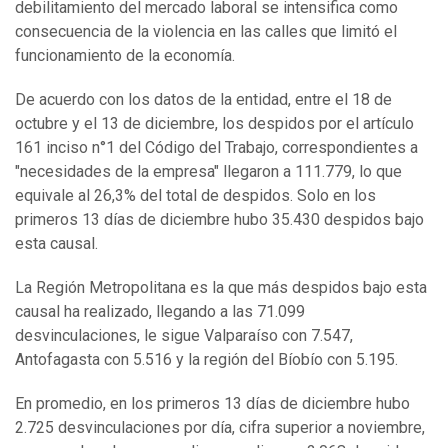
debilitamiento del mercado laboral se intensifica como
consecuencia de la violencia en las calles que limitó el
funcionamiento de la economía.
De acuerdo con los datos de la entidad, entre el 18 de
octubre y el 13 de diciembre, los despidos por el artículo
161 inciso n°1 del Código del Trabajo, correspondientes a
"necesidades de la empresa" llegaron a 111.779, lo que
equivale al 26,3% del total de despidos. Solo en los
primeros 13 días de diciembre hubo 35.430 despidos bajo
esta causal.
La Región Metropolitana es la que más despidos bajo esta
causal ha realizado, llegando a las 71.099
desvinculaciones, le sigue Valparaíso con 7.547,
Antofagasta con 5.516 y la región del Bíobío con 5.195.
En promedio, en los primeros 13 días de diciembre hubo
2.725 desvinculaciones por día, cifra superior a noviembre,