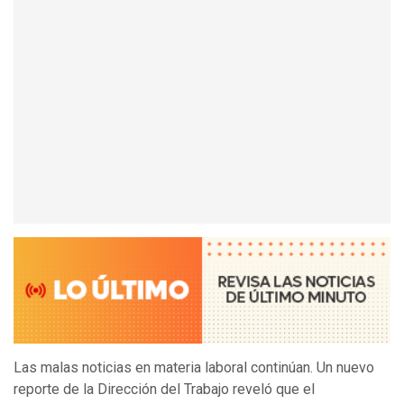
Las malas noticias en materia laboral continúan. Un nuevo
reporte de la Dirección del Trabajo reveló que el