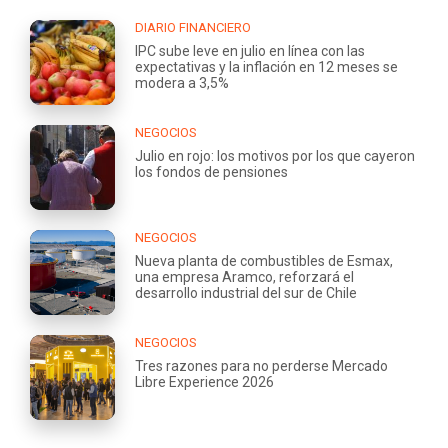
DIARIO FINANCIERO
IPC sube leve en julio en línea con las
expectativas y la inflación en 12 meses se
modera a 3,5%
NEGOCIOS
Julio en rojo: los motivos por los que cayeron
los fondos de pensiones
NEGOCIOS
Nueva planta de combustibles de Esmax,
una empresa Aramco, reforzará el
desarrollo industrial del sur de Chile
NEGOCIOS
Tres razones para no perderse Mercado
Libre Experience 2026