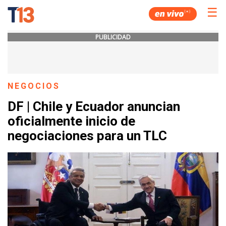
☰
PUBLICIDAD
NEGOCIOS
DF | Chile y Ecuador anuncian
oficialmente inicio de
negociaciones para un TLC