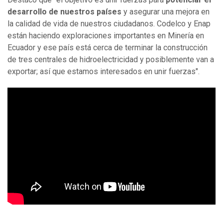
desarrollo de nuestros países
y asegurar una mejora en
la calidad de vida de nuestros ciudadanos. Codelco y Enap
están haciendo exploraciones importantes en Minería en
Ecuador y ese país está cerca de terminar la construcción
de tres centrales de hidroelectricidad y posiblemente van a
exportar; así que estamos interesados en unir fuerzas".