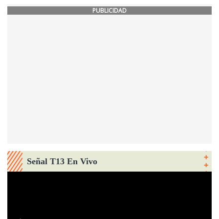
PUBLICIDAD
Señal T13 En Vivo