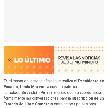
En el marco de la visita oficial que realiza el
Presidente de
Ecuador, Lenín Moreno
, a nuestro país, su
homólogo
Sebastián Piñera
anunció que se acordó iniciar
formalmente las conversaciones para la
suscripción de un
Tratado de Libre Comercio
entre ambos países para