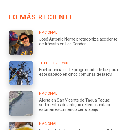
LO MÁS RECIENTE
NACIONAL
José Antonio Neme protagoniza accidente
de tránsito en Las Condes
TE PUEDE SERVIR
Enel anuncia corte programado de luz para
este sábado en cinco comunas de la RM
NACIONAL
Alerta en San Vicente de Tagua Tagua:
sedimentos de antiguo relleno sanitario
estarían escurriendo cerro abajo
NACIONAL