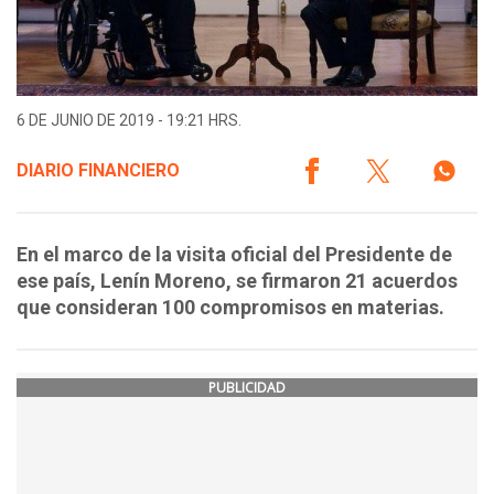
6 DE JUNIO DE 2019 - 19:21 HRS.
DIARIO FINANCIERO
En el marco de la visita oficial del Presidente de
ese país, Lenín Moreno, se firmaron 21 acuerdos
que consideran 100 compromisos en materias.
PUBLICIDAD