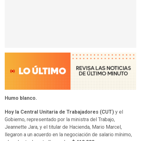
Humo blanco.
Hoy la Central Unitaria de Trabajadores (CUT)
y el
Gobierno, representado por la ministra del Trabajo,
Jeannette Jara, y el titular de Hacienda, Mario Marcel,
llegaron a un acuerdo en la negociación de salario mínimo,