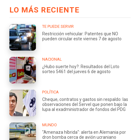
LO MÁS RECIENTE
TE PUEDE SERVIR
Restricción vehicular: Patentes que NO
pueden circular este viernes 7 de agosto
NACIONAL
¿Hubo suerte hoy?: Resultados del Loto
sorteo 5461 del jueves 6 de agosto
POLÍTICA
Cheque, contratos y gastos sin respaldo: las
observaciones del Servel que ponen bajo la
lupa al exadministrador de fondos del PDG
MUNDO
"Amenaza híbrida": alerta en Alemania por
dron bomba cerca de avión ucraniano