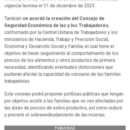
vigencia termina el 31 de diciembre de 2023.
También
se acordó la creación del Consejo de
Seguridad Económica de las y los Trabajadores
,
conformado por la Central Unitaria de Trabajadores y los
ministerios de Hacienda, Trabajo y Previsión Social,
Economía y Desarrollo Social y Familia, el cual tiene el
objetivo de hacer seguimiento al comportamiento de los
precios de los alimentos y otros productos de primera
necesidad, identificando eventuales distorsiones que
pudieran afectar la capacidad de consumo de las familias
trabajadoras.
Este consejo podrá proponer políticas públicas que tengan
por objetivo asistir a las familias que se ven afectadas por
las alzas de precios de estos productos, así como reducir
y prevenir el sobreendeudamiento de las mismas.
PUBLICIDAD