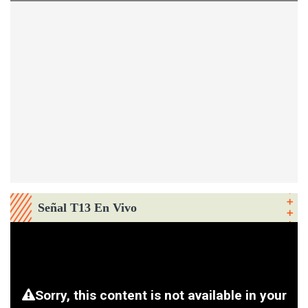
Señal T13 En Vivo