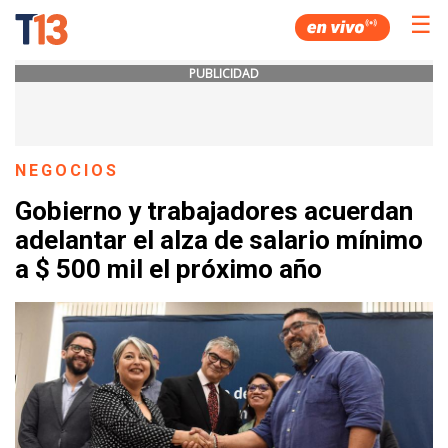
☰
PUBLICIDAD
NEGOCIOS
Gobierno y trabajadores acuerdan
adelantar el alza de salario mínimo
a $ 500 mil el próximo año