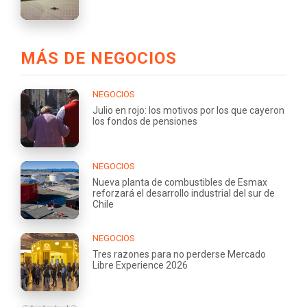
MÁS DE NEGOCIOS
NEGOCIOS
Julio en rojo: los motivos por los que cayeron
los fondos de pensiones
NEGOCIOS
Nueva planta de combustibles de Esmax
reforzará el desarrollo industrial del sur de
Chile
NEGOCIOS
Tres razones para no perderse Mercado
Libre Experience 2026