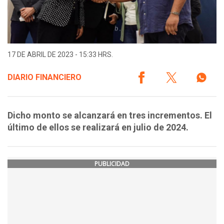
17 DE ABRIL DE 2023 - 15:33 HRS.
DIARIO FINANCIERO
Dicho monto se alcanzará en tres incrementos. El
último de ellos se realizará en julio de 2024.
PUBLICIDAD