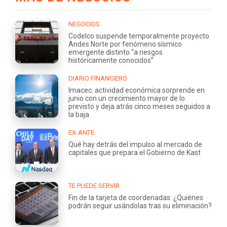
NEGOCIOS
Codelco suspende temporalmente proyecto
Andes Norte por fenómeno sísmico
emergente distinto “a riesgos
históricamente conocidos”
DIARIO FINANCIERO
Imacec: actividad económica sorprende en
junio con un crecimiento mayor de lo
previsto y deja atrás cinco meses seguidos a
la baja
EX-ANTE
Qué hay detrás del impulso al mercado de
capitales que prepara el Gobierno de Kast
TE PUEDE SERVIR
Fin de la tarjeta de coordenadas: ¿Quiénes
podrán seguir usándolas tras su eliminación?