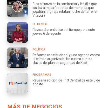
“Los alcanzó en la camioneta y les dijo que
los iba a matar”: padres de menores que
jugaban ring-raja relatan noche de terror en
Vitacura
EL TIEMPO
Revisa el pronóstico del tiempo para este
jueves 6 de agosto
POLÍTICA
Reforma constitucional y una agenda contra
el crimen organizado: los cuatro puntos
claves del plan de seguridad de Kast
PROGRAMAS
Revisa la edición de T13 Central de este 5 de
agosto
MÁS DE NEGOCIOS