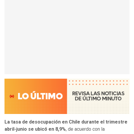
La tasa de desocupación en Chile durante el trimestre
abril-junio se ubicó en 8,9%
, de acuerdo con la