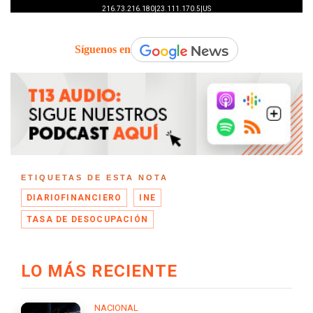
Síguenos en
ETIQUETAS DE ESTA NOTA
DIARIOFINANCIERO
INE
TASA DE DESOCUPACIÓN
LO MÁS RECIENTE
NACIONAL