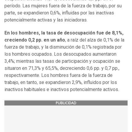
período. Las mujeres fuera de la fuerza de trabajo, por su
parte, se expandieron 0,6%, influidas por las inactivas
potencialmente activas y las iniciadoras.
En los hombres, la tasa de desocupación fue de 8,1%,
creciendo 0,2 pp. en un año
, a raíz del alza de 0,1% de la
fuerza de trabajo, y la disminución de 0,1% registrada por
los hombres ocupados. Los desocupados aumentaron
3,4%; mientras las tasas de participación y ocupación se
situaron en 71,3% y 65,5%, decreciendo 0,6 pp. y 0,7 pp.,
respectivamente. Los hombres fuera de la fuerza de
trabajo, en tanto, se expandieron 2,9%, influidos por los
inactivos habituales e inactivos potencialmente activos.
PUBLICIDAD