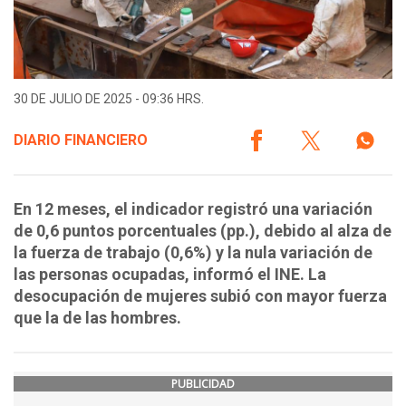
30 DE JULIO DE 2025 - 09:36 HRS.
DIARIO FINANCIERO
En 12 meses, el indicador registró una variación
de 0,6 puntos porcentuales (pp.), debido al alza de
la fuerza de trabajo (0,6%) y la nula variación de
las personas ocupadas, informó el INE. La
desocupación de mujeres subió con mayor fuerza
que la de las hombres.
PUBLICIDAD