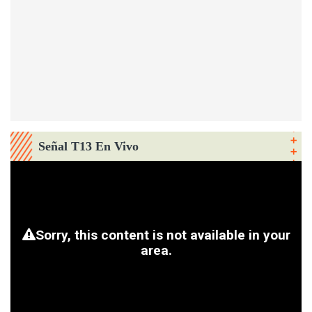
Señal T13 En Vivo