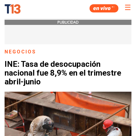
☰
PUBLICIDAD
NEGOCIOS
INE: Tasa de desocupación
nacional fue 8,9% en el trimestre
abril-junio